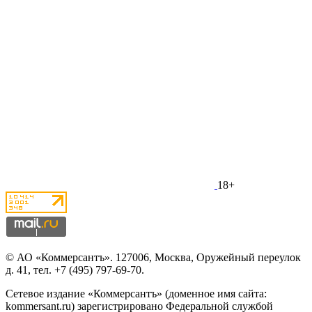
18+
© АО «Коммерсантъ». 127006, Москва, Оружейный переулок
д. 41,
тел. +7 (495) 797-69-70.
Сетевое издание «Коммерсантъ» (доменное имя сайта:
kommersant.ru) зарегистрировано Федеральной службой