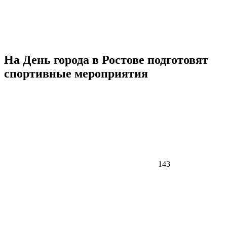
На День города в Ростове подготовят
спортивные мероприятия
143