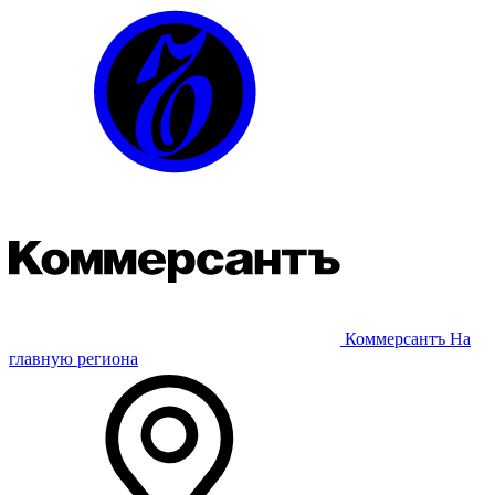
Коммерсантъ
На
главную региона