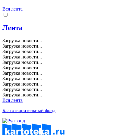
Вся лента
Лента
Загрузка новости...
Загрузка новости...
Загрузка новости...
Загрузка новости...
Загрузка новости...
Загрузка новости...
Загрузка новости...
Загрузка новости...
Загрузка новости...
Загрузка новости...
Загрузка новости...
Вся лента
Благотворительный фонд