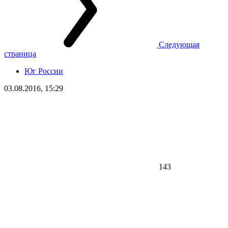
Следующая
страница
Юг России
03.08.2016, 15:29
143