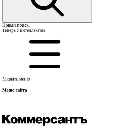
Новый поиск.
Теперь с интеллектом
Закрыть меню
Меню сайта