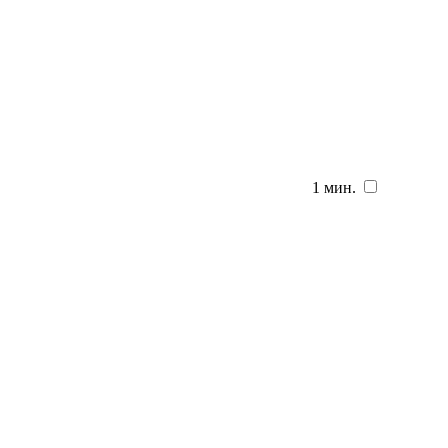
1 мин.