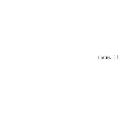
1 мин.