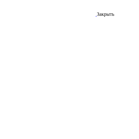
Закрыть