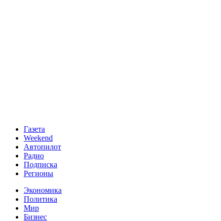
Газета
Weekend
Автопилот
Радио
Подписка
Регионы
Экономика
Политика
Мир
Бизнес