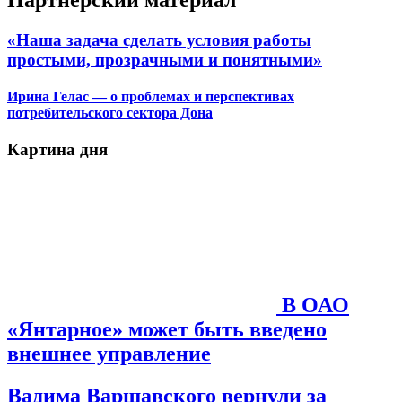
«Наша задача сделать условия работы
простыми, прозрачными и понятными»
Ирина Гелас — о проблемах и перспективах
потребительского сектора Дона
Картина дня
В ОАО
«Янтарное» может быть введено
внешнее управление
Вадима Варшавского вернули за