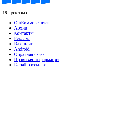
18+ реклама
О «Коммерсанте»
Архив
Контакты
Реклама
Вакансии
Android
Обратная связь
Правовая информация
E-mail рассылки