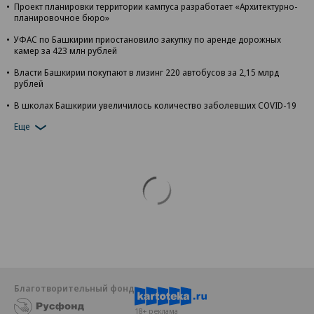
Проект планировки территории кампуса разработает «Архитектурно-
планировочное бюро»
УФАС по Башкирии приостановило закупку по аренде дорожных
камер за 423 млн рублей
Власти Башкирии покупают в лизинг 220 автобусов за 2,15 млрд
рублей
В школах Башкирии увеличилось количество заболевших COVID-19
Еще
Благотворительный фонд
18+ реклама