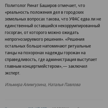
Политолог Ринат Баширов отмечает, что
«реальность положения дел в городских
земельных вопросах такова, что УФАС едва ли не
единственный оставшийся некоррумпированный
госорган, от которого можно ожидать
непрогнозируемого решения». «Решения
остальных больше напоминают ритуальные
танцы на похоронах надежды горожан на
справедливость, где администрация выступает
главным концертмейстером»,— заключил
эксперт.
Ильмира Алимгузина, Наталья Павлова