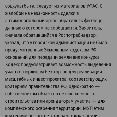
соцкультбыта, следует из материалов УФАС. С
жалобой на незаконность сделки в
антимонопольный орган обратилось физлицо,
данные о котором не сообщаются. Заявитель,
сначала обратившийся в Роспотребнадзор,
указал, что у городской администрации не было
предусмотренных Земельным кодексом РФ
оснований для передачи земли вне конкурса.
Кодекс предусматривает возможность выделения
участков юрлицам без торгов для реализации
масштабных инвестпроектов, соответствующих
критериям правительства РФ, однократно —
собственникам объектов незавершенного
строительства или арендаторам участка — для
комплексного освоения территории. МУП этим
критериям не соответствовал, так как земля