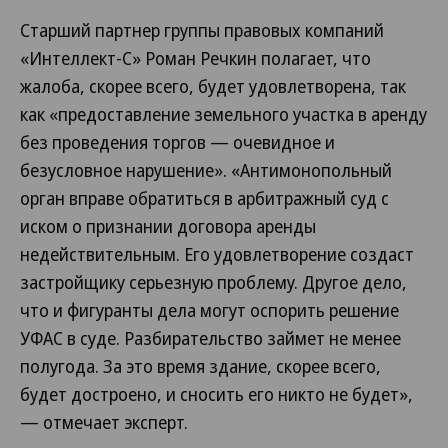
Старший партнер группы правовых компаний
«Интеллект-С» Роман Речкин полагает, что
жалоба, скорее всего, будет удовлетворена, так
как «предоставление земельного участка в аренду
без проведения торгов — очевидное и
безусловное нарушение». «Антимонопольный
орган вправе обратиться в арбитражный суд с
иском о признании договора аренды
недействительным. Его удовлетворение создаст
застройщику серьезную проблему. Другое дело,
что и фигуранты дела могут оспорить решение
УФАС в суде. Разбирательство займет не менее
полугода. За это время здание, скорее всего,
будет достроено, и сносить его никто не будет»,
— отмечает эксперт.