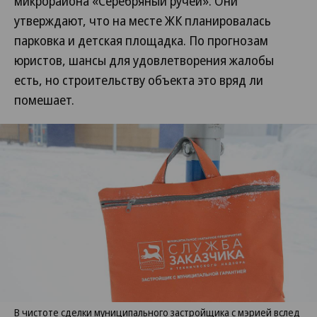
микрорайона «Серебряный ручей». Они
утверждают, что на месте ЖК планировалась
парковка и детская площадка. По прогнозам
юристов, шансы для удовлетворения жалобы
есть, но строительству объекта это вряд ли
помешает.
В чистоте сделки муниципального застройщика с мэрией вслед