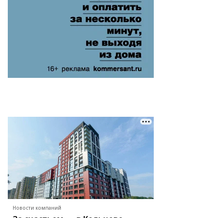
Новости компаний