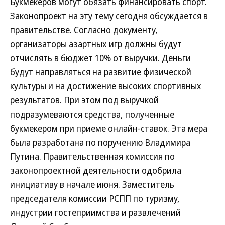
Букмекеров могут обязать финансировать спорт.
Законопроект на эту тему сегодня обсуждается в
правительстве. Согласно документу,
организаторы азартных игр должны будут
отчислять в бюджет 10% от выручки. Деньги
будут направляться на развитие физической
культуры и на достижение высоких спортивных
результатов. При этом под выручкой
подразумеваются средства, полученные
букмекером при приеме онлайн-ставок. Эта мера
была разработана по поручению Владимира
Путина. Правительственная комиссия по
законопроектной деятельности одобрила
инициативу в начале июня. Заместитель
председателя комиссии РСПП по туризму,
индустрии гостеприимства и развлечений