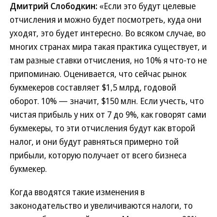
Дмитрий Слободкин:
«Если это будут целевые
отчисления и можно будет посмотреть, куда они
уходят, это будет интересно. Во всяком случае, во
многих странах мира такая практика существует, и
там разные ставки отчисления, но 10% я что-то не
припоминаю. Оценивается, что сейчас рынок
букмекеров составляет $1,5 млрд, годовой
оборот. 10% — значит, $150 млн. Если учесть, что
чистая прибыль у них от 7 до 9%, как говорят сами
букмекеры, то эти отчисления будут как второй
налог, и они будут равняться примерно той
прибыли, которую получает от всего бизнеса
букмекер.
Когда вводятся такие изменения в
законодательство и увеличиваются налоги, то