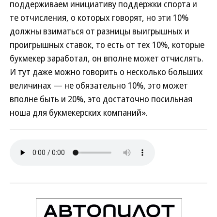
поддерживаем инициативу поддержки спорта и
те отчисления, о которых говорят, но эти 10%
должны взиматься от разницы выигрышных и
проигрышных ставок, то есть от тех 10%, которые
букмекер заработал, он вполне может отчислять.
И тут даже можно говорить о несколько больших
величинах — не обязательно 10%, это может
вполне быть и 20%, это достаточно посильная
ноша для букмекерских компаний».