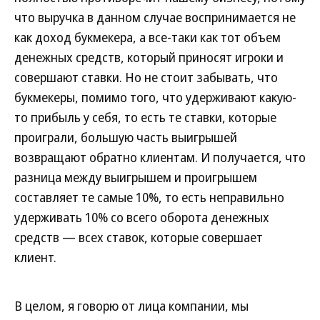
что выручка в данном случае воспринимается не
как доход букмекера, а все-таки как тот объем
денежных средств, который приносят игроки и
совершают ставки. Но не стоит забывать, что
букмекеры, помимо того, что удерживают какую-
то прибыль у себя, то есть те ставки, которые
проиграли, большую часть выигрышей
возвращают обратно клиентам. И получается, что
разница между выигрышем и проигрышем
составляет те самые 10%, то есть неправильно
удерживать 10% со всего оборота денежных
средств — всех ставок, которые совершает
клиент.
В целом, я говорю от лица компании, мы