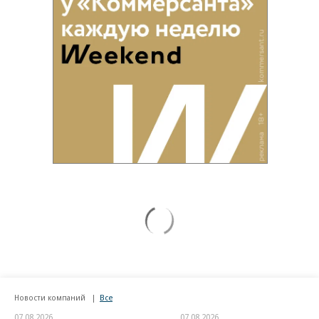
Новости компаний
Все
07.08.2026
07.08.2026