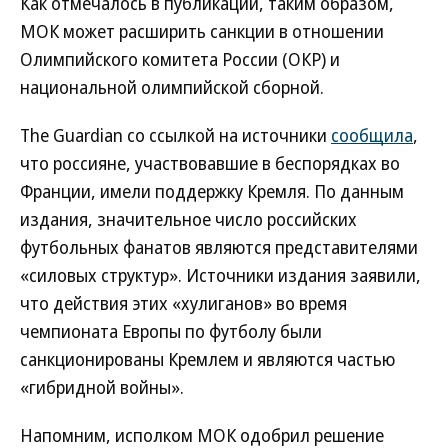
Как отмечалось в публикации, таким образом,
МОК может расширить санкции в отношении
Олимпийского комитета России (ОКР) и
национальной олимпийской сборной.
The Guardian со ссылкой на источники
сообщила
,
что россияне, участвовавшие в беспорядках во
Франции, имели поддержку Кремля. По данным
издания, значительное число российских
футбольных фанатов являются представителями
«силовых структур». Источники издания заявили,
что действия этих «хулиганов» во время
чемпионата Европы по футболу были
санкционированы Кремлем и являются частью
«гибридной войны».
Напомним, исполком МОК одобрил решение