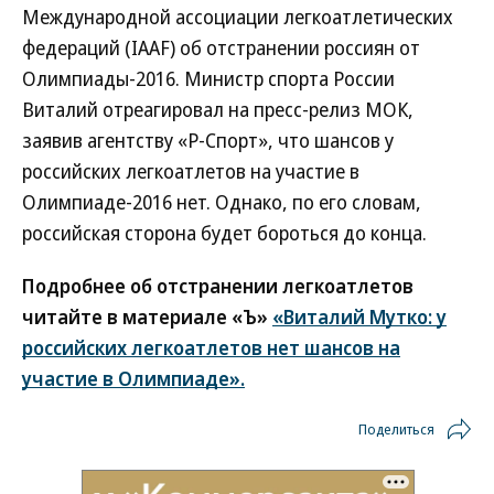
Международной ассоциации легкоатлетических
федераций (IAAF) об отстранении россиян от
Олимпиады-2016. Министр спорта России
Виталий отреагировал на пресс-релиз МОК,
заявив агентству «Р-Спорт», что шансов у
российских легкоатлетов на участие в
Олимпиаде-2016 нет. Однако, по его словам,
российская сторона будет бороться до конца.
Подробнее об отстранении легкоатлетов
читайте в материале «Ъ»
«Виталий Мутко: у
российских легкоатлетов нет шансов на
участие в Олимпиаде».
Поделиться