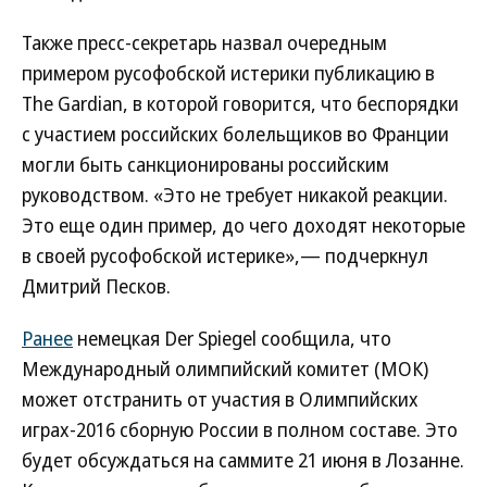
Также пресс-секретарь назвал очередным
примером русофобской истерики публикацию в
The Gardian, в которой говорится, что беспорядки
с участием российских болельщиков во Франции
могли быть санкционированы российским
руководством. «Это не требует никакой реакции.
Это еще один пример, до чего доходят некоторые
в своей русофобской истерике»,— подчеркнул
Дмитрий Песков.
Ранее
немецкая Der Spiegel сообщила, что
Международный олимпийский комитет (МОК)
может отстранить от участия в Олимпийских
играх-2016 сборную России в полном составе. Это
будет обсуждаться на саммите 21 июня в Лозанне.