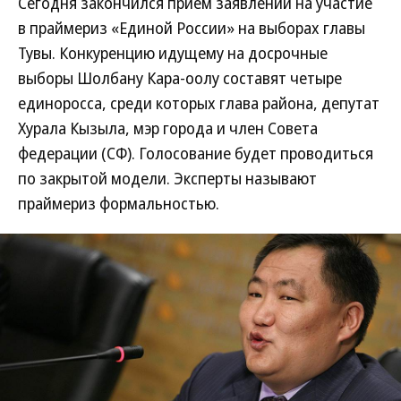
Сегодня закончился прием заявлений на участие
в праймериз «Единой России» на выборах главы
Тувы. Конкуренцию идущему на досрочные
выборы Шолбану Кара-оолу составят четыре
единоросса, среди которых глава района, депутат
Хурала Кызыла, мэр города и член Совета
федерации (СФ). Голосование будет проводиться
по закрытой модели. Эксперты называют
праймериз формальностью.