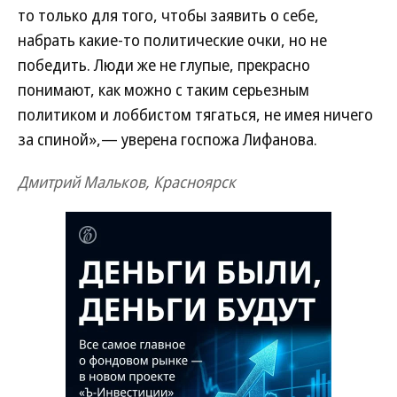
то только для того, чтобы заявить о себе,
набрать какие-то политические очки, но не
победить. Люди же не глупые, прекрасно
понимают, как можно с таким серьезным
политиком и лоббистом тягаться, не имея ничего
за спиной»,— уверена госпожа Лифанова.
Дмитрий Мальков, Красноярск