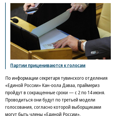
Партии прицениваются к голосам
По информации секретаря тувинского отделения
«Единой России» Кан-оола Даваа, праймериз
пройдут в сокращенные сроки — с 2 по 14 июня.
Проводиться они будут по третьей модели
голосования, согласно которой выборщиками
могут быть члены «Единой России»,