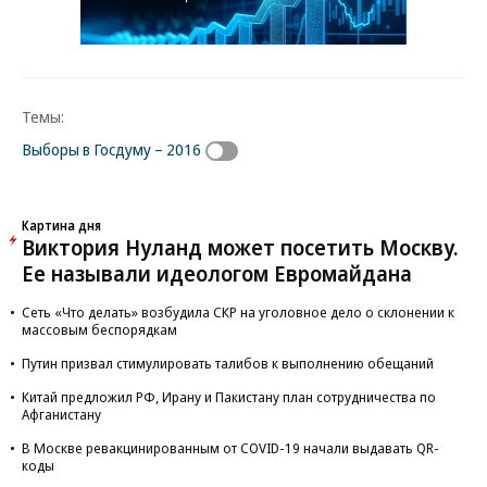
Темы:
Выборы в Госдуму – 2016
Картина дня
Виктория Нуланд может посетить Москву.
Ее называли идеологом Евромайдана
Сеть «Что делать» возбудила СКР на уголовное дело о склонении к
массовым беспорядкам
Путин призвал стимулировать талибов к выполнению обещаний
Китай предложил РФ, Ирану и Пакистану план сотрудничества по
Афганистану
В Москве ревакцинированным от COVID-19 начали выдавать QR-
коды