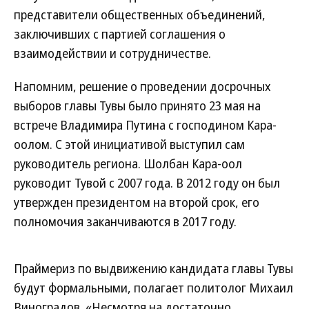
представители общественных объединений,
заключивших с партией соглашения о
взаимодействии и сотрудничестве.
Напомним, решение о проведении досрочных
выборов главы Тувы было принято 23 мая на
встрече Владимира Путина с господином Кара-
оолом. С этой инициативой выступил сам
руководитель региона. Шолбан Кара-оол
руководит Тувой с 2007 года. В 2012 году он был
утвержден президентом на второй срок, его
полномочия заканчиваются в 2017 году.
Праймериз по выдвижению кандидата главы Тувы
будут формальными, полагает политолог Михаил
Виноградов. «Несмотря на достаточно