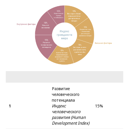
Развитие
человеческого
потенциала
1
Индекс
15%
человеческого
развития (Human
Development Index)