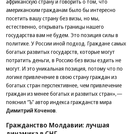
африканскую страну и говорить о том, что
американским гражданам было бы интересно
посетить вашу страну без визы, но мы,
естественно, открывать границы нашего
государства вам не будем. Это позиция силы в
политике. У России иной подход. Граждане самых
богатых развитых государств, которые могут
потратить деньги, в Россию без визы ездить не
могут. И это уникальная позиция, потому что по
логике привлечение в свою страну граждан из
богатых стран перспективнее, чем привлечение
граждан из менее богатых и развитых стран»,—
пояснил “Ъ” автор индекса гражданств мира
Димитрий Коченов
.
Гражданство Молдавии: лучшая
динамика в СНГ