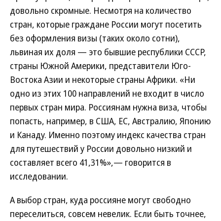
довольно скромные. Несмотря на количество
стран, которые граждане России могут посетить
без оформления визы (таких около сотни),
львиная их доля — это бывшие республики СССР,
страны Южной Америки, представители Юго-
Востока Азии и некоторые страны Африки. «Ни
одно из этих 100 направлений не входит в число
первых стран мира. Россиянам нужна виза, чтобы
попасть, например, в США, ЕС, Австралию, Японию
и Канаду. Именно поэтому индекс качества стран
для путешествий у России довольно низкий и
составляет всего 41,31%»,— говорится в
исследовании.
А выбор стран, куда россияне могут свободно
переселиться, совсем невелик. Если быть точнее,