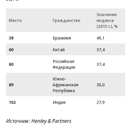
Значение
Место
Гражданство
индекса
(2015 г.), %
38
Бразилия
49,1
60
Китай
37,4
Российская
60
37,4
Федерация
Южно-
89
Африканская
30,0
Республика
102
Индия
27,9
Источник: Henley & Partners