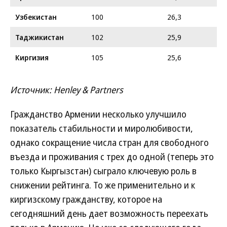
Узбекистан
100
26,3
Таджикистан
102
25,9
Киргизия
105
25,6
Источник: Henley & Partners
Гражданство Армении несколько улучшило
показатель стабильности и миролюбивости,
однако сокращение числа стран для свободного
въезда и проживания с трех до одной (теперь это
только Кыргызстан) сыграло ключевую роль в
снижении рейтинга. То же применительно и к
киргизскому гражданству, которое на
сегодняшний день дает возможность переехать