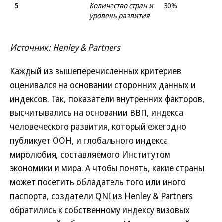
5
Количество стран и
30%
уровень развития
Источник: Henley & Partners
Каждый из вышеперечисленных критериев
оценивался на основании сторонних данных и
индексов. Так, показатели внутренних факторов,
высчитывались на основании ВВП, индекса
человеческого развития, который ежегодно
публикует ООН, и глобального индекса
миролюбия, составляемого Институтом
экономики и мира. А чтобы понять, какие страны
может посетить обладатель того или иного
паспорта, создатели QNI из Henley & Partners
обратились к собственному индексу визовых