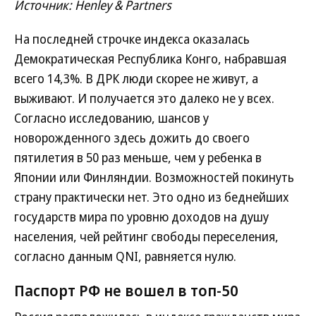
Источник: Henley & Partners
На последней строчке индекса оказалась
Демократическая Республика Конго, набравшая
всего 14,3%. В ДРК люди скорее не живут, а
выживают. И получается это далеко не у всех.
Согласно исследованию, шансов у
новорожденного здесь дожить до своего
пятилетия в 50 раз меньше, чем у ребенка в
Японии или Финляндии. Возможностей покинуть
страну практически нет. Это одно из беднейших
государств мира по уровню доходов на душу
населения, чей рейтинг свободы переселения,
согласно данным QNI, равняется нулю.
Паспорт РФ не вошел в топ-50