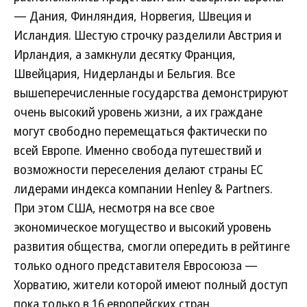
— Дания, Финляндия, Норвегия, Швеция и
Исландия. Шестую строчку разделили Австрия и
Ирландия, а замкнули десятку Франция,
Швейцария, Нидерланды и Бельгия. Все
вышеперечисленные государства демонстрируют
очень высокий уровень жизни, а их граждане
могут свободно перемещаться фактически по
всей Европе. Именно свобода путешествий и
возможности переселения делают страны ЕС
лидерами индекса компании Henley & Partners.
При этом США, несмотря на все свое
экономическое могущество и высокий уровень
развития общества, смогли опередить в рейтинге
только одного представителя Евросоюза —
Хорватию, жители которой имеют полный доступ
пока только в 16 европейских стран.