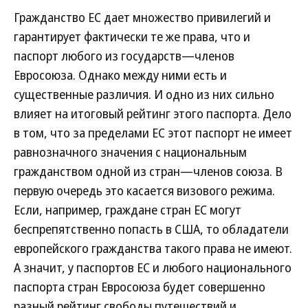
Гражданство ЕС дает множество привилегий и
гарантирует фактически те же права, что и
паспорт любого из государств—членов
Евросоюза. Однако между ними есть и
существенные различия. И одно из них сильно
влияет на итоговый рейтинг этого паспорта. Дело
в том, что за пределами ЕС этот паспорт не имеет
равнозначного значения с национальным
гражданством одной из стран—членов союза. В
первую очередь это касается визового режима.
Если, например, граждане стран ЕС могут
беспрепятственно попасть в США, то обладатели
европейского гражданства такого права не имеют.
А значит, у паспортов ЕС и любого национального
паспорта стран Евросоюза будет совершенно
разный рейтинг свободы путешествий и