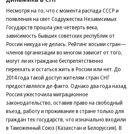
Несмотря на то, что с момента распада СССР и
появления на свет Содружества Независимых
Государств прошла уже четверть века,
зависимость бывших советских республик от
России никуда не делась. Рейтинг восьми стран—
членов организации во многом зависит от того,
могут ли их граждане беспрепятственно
переехать и остаться жить в России или нет. До
2014 года такой доступ жителям стран СНГ
предоставлялся де-факто. Однако два года назад
Россия ужесточила миграционное
законодательство, оставив право на свободный
въезд, работу и проживание в стране только для
граждан тех государств, что изначально входили
в Таможенный Союз (Казахстан и Белоруссия). В