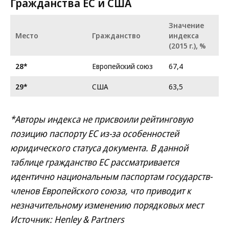
Гражданства ЕС и США
Значение
Место
Гражданство
индекса
(2015 г.), %
28*
Европейский союз
67,4
29*
США
63,5
*Авторы индекса не присвоили рейтинговую
позицию паспорту ЕС из-за особенностей
юридического статуса документа. В данной
таблице гражданство ЕС рассматривается
идентично национальным паспортам государств-
членов Европейского союза, что приводит к
незначительному изменению порядковых мест
Источник: Henley & Partners