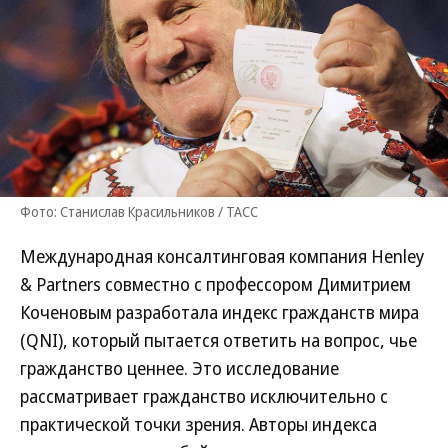
Фото: Станислав Красильников / ТАСС
Международная консалтинговая компания Henley
& Partners совместно с профессором Димитрием
Коченовым разработала индекс гражданств мира
(QNI), который пытается ответить на вопрос, чье
гражданство ценнее. Это исследование
рассматривает гражданство исключительно с
практической точки зрения. Авторы индекса