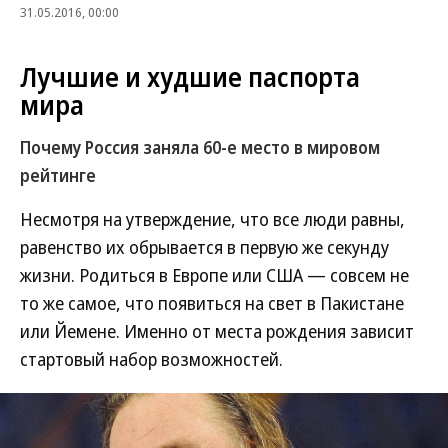
31.05.2016, 00:00
Лучшие и худшие паспорта
мира
Почему Россия заняла 60-е место в мировом
рейтинге
Несмотря на утверждение, что все люди равны,
равенство их обрывается в первую же секунду
жизни. Родиться в Европе или США — совсем не
то же самое, что появиться на свет в Пакистане
или Йемене. Именно от места рождения зависит
стартовый набор возможностей.