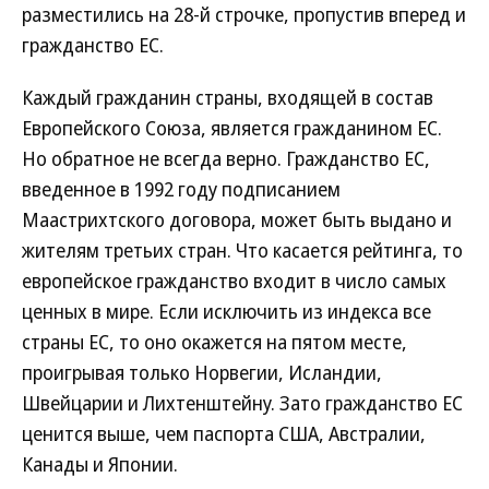
разместились на 28-й строчке, пропустив вперед и
гражданство ЕС.
Каждый гражданин страны, входящей в состав
Европейского Союза, является гражданином ЕС.
Но обратное не всегда верно. Гражданство ЕС,
введенное в 1992 году подписанием
Маастрихтского договора, может быть выдано и
жителям третьих стран. Что касается рейтинга, то
европейское гражданство входит в число самых
ценных в мире. Если исключить из индекса все
страны ЕС, то оно окажется на пятом месте,
проигрывая только Норвегии, Исландии,
Швейцарии и Лихтенштейну. Зато гражданство ЕС
ценится выше, чем паспорта США, Австралии,
Канады и Японии.