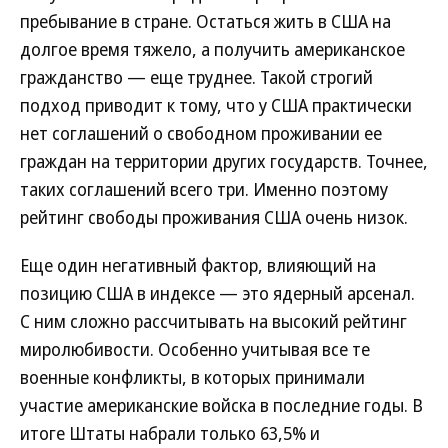
пребывание в стране. Остаться жить в США на
долгое время тяжело, а получить американское
гражданство — еще труднее. Такой строгий
подход приводит к тому, что у США практически
нет соглашений о свободном проживании ее
граждан на территории других государств. Точнее,
таких соглашений всего три. Именно поэтому
рейтинг свободы проживания США очень низок.
Еще один негативный фактор, влияющий на
позицию США в индексе — это ядерный арсенал.
С ним сложно рассчитывать на высокий рейтинг
миролюбивости. Особенно учитывая все те
военные конфликты, в которых принимали
участие американские войска в последние годы. В
итоге Штаты набрали только 63,5% и