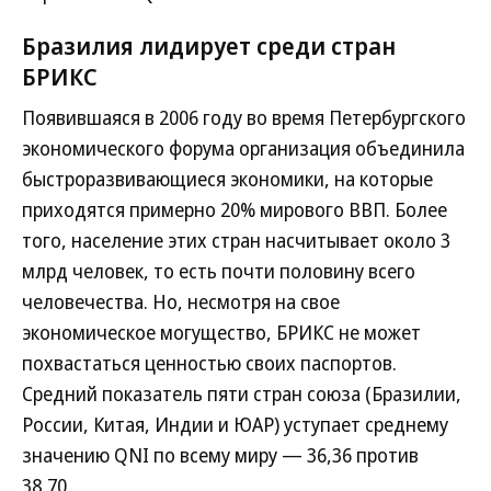
Бразилия лидирует среди стран
БРИКС
Появившаяся в 2006 году во время Петербургского
экономического форума организация объединила
быстроразвивающиеся экономики, на которые
приходятся примерно 20% мирового ВВП. Более
того, население этих стран насчитывает около 3
млрд человек, то есть почти половину всего
человечества. Но, несмотря на свое
экономическое могущество, БРИКС не может
похвастаться ценностью своих паспортов.
Средний показатель пяти стран союза (Бразилии,
России, Китая, Индии и ЮАР) уступает среднему
значению QNI по всему миру — 36,36 против
38,70.