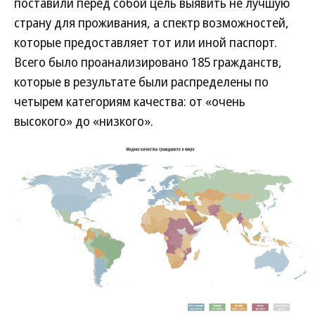
поставили перед собой цель выявить не лучшую
страну для проживания, а спектр возможностей,
которые предоставляет тот или иной паспорт.
Всего было проанализировано 185 гражданств,
которые в результате были распределены по
четырем категориям качества: от «очень
высокого» до «низкого».