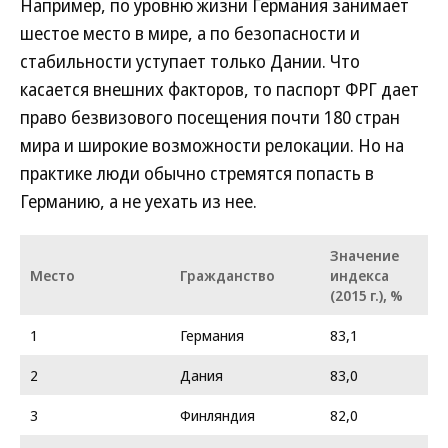
Например, по уровню жизни Германия занимает
шестое место в мире, а по безопасности и
стабильности уступает только Дании. Что
касается внешних факторов, то паспорт ФРГ дает
право безвизового посещения почти 180 стран
мира и широкие возможности релокации. Но на
практике люди обычно стремятся попасть в
Германию, а не уехать из нее.
Значение
Место
Гражданство
индекса
(2015 г.), %
1
Германия
83,1
2
Дания
83,0
3
Финляндия
82,0