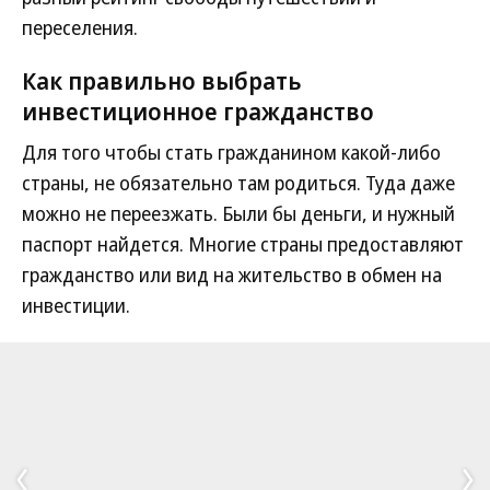
переселения.
Как правильно выбрать
инвестиционное гражданство
Для того чтобы стать гражданином какой-либо
страны, не обязательно там родиться. Туда даже
можно не переезжать. Были бы деньги, и нужный
паспорт найдется. Многие страны предоставляют
гражданство или вид на жительство в обмен на
инвестиции.