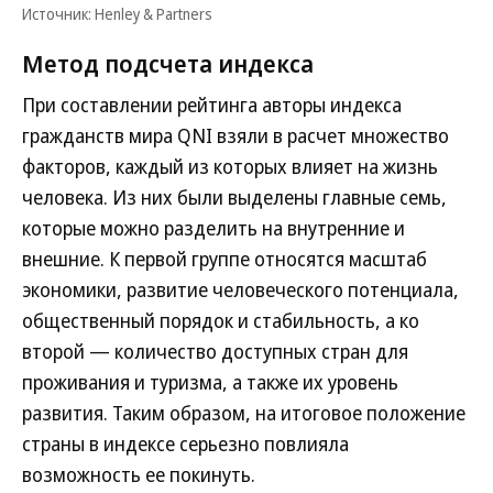
Источник: Henley & Partners
Метод подсчета индекса
При составлении рейтинга авторы индекса
гражданств мира QNI взяли в расчет множество
факторов, каждый из которых влияет на жизнь
человека. Из них были выделены главные семь,
которые можно разделить на внутренние и
внешние. К первой группе относятся масштаб
экономики, развитие человеческого потенциала,
общественный порядок и стабильность, а ко
второй — количество доступных стран для
проживания и туризма, а также их уровень
развития. Таким образом, на итоговое положение
страны в индексе серьезно повлияла
возможность ее покинуть.