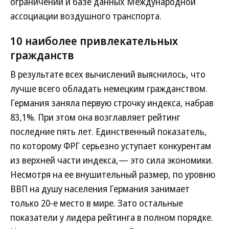
ограничений и базе данных Международной
ассоциации воздушного транспорта.
10 наиболее привлекательных
гражданств
В результате всех вычислений выяснилось, что
лучше всего обладать немецким гражданством.
Германия заняла первую строчку индекса, набрав
83,1%. При этом она возглавляет рейтинг
последние пять лет. Единственный показатель,
по которому ФРГ серьезно уступает конкурентам
из верхней части индекса,— это сила экономики.
Несмотря на ее внушительный размер, по уровню
ВВП на душу населения Германия занимает
только 20-е место в мире. Зато остальные
показатели у лидера рейтинга в полном порядке.