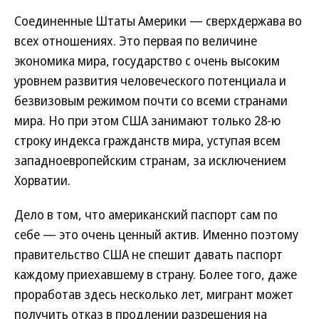
Соединенные Штаты Америки — сверхдержава во
всех отношениях. Это первая по величине
экономика мира, государство с очень высоким
уровнем развития человеческого потенциала и
безвизовым режимом почти со всеми странами
мира. Но при этом США занимают только 28-ю
строку индекса гражданств мира, уступая всем
западноевропейским странам, за исключением
Хорватии.
Дело в том, что американский паспорт сам по
себе — это очень ценный актив. Именно поэтому
правительство США не спешит давать паспорт
каждому приехавшему в страну. Более того, даже
проработав здесь несколько лет, мигрант может
получить отказ в продлении разрешения на