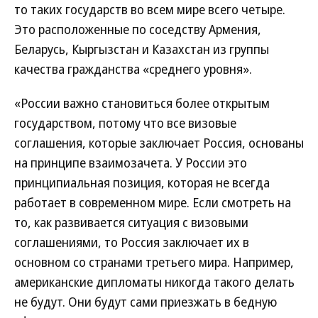
то таких государств во всем мире всего четыре.
Это расположенные по соседству Армения,
Беларусь, Кыргызстан и Казахстан из группы
качества гражданства «среднего уровня».
«России важно становиться более открытым
государством, потому что все визовые
соглашения, которые заключает Россия, основаны
на принципе взаимозачета. У России это
принципиальная позиция, которая не всегда
работает в современном мире. Если смотреть на
то, как развивается ситуация с визовыми
соглашениями, то Россия заключает их в
основном со странами третьего мира. Например,
американские дипломаты никогда такого делать
не будут. Они будут сами приезжать в бедную