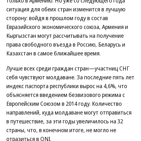
только в Армению. Но уже со следующего года
ситуация для обеих стран изменится в лучшую
сторону: войдя в прошлом году в состав
Евразийского экономического союза, Армения и
Кыргызстан могут рассчитывать на получение
права свободного въезда в Россию, Беларусь и
Казахстан в самое ближайшее время.
Лучше всех среди граждан стран—участниц СНГ
себя чувствуют молдаване. За последние пять лет
индекс паспорта республики вырос на 4,6%, что
объясняется введением безвизового режима с
Европейским Союзом в 2014 году. Количество
направлений, куда молдаване могут отправиться
в путешествие, за эти годы увеличилось на 32
страны, что, в конечном итоге, не могло не
отразиться в QNI.