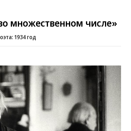
 во множественном числе»
оэта: 1934 год