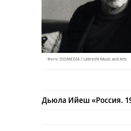
Фото: DIOMEDIA / Lebrecht Music and Arts
Дьюла Ийеш «Россия. 1