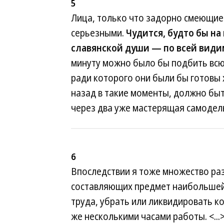
5
Лица, только что задорно смеющие
серьезными.
Чудится, будто бы на
славянской души — по всей види
минуту можно было бы подбить всю
ради которого они были бы готовы
назад в такие моменты, должно быт
через два уже мастерящая самодел
6
Впоследствии я тоже множество раз
составляющих предмет наибольшей 
труда, убрать или ликвидировать 
же несколькими часами работы. <...