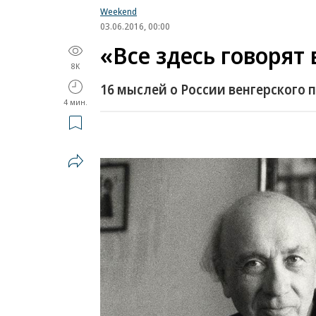
Weekend
03.06.2016, 00:00
«Все здесь говорят
8K
16 мыслей о России венгерского п
4 мин.