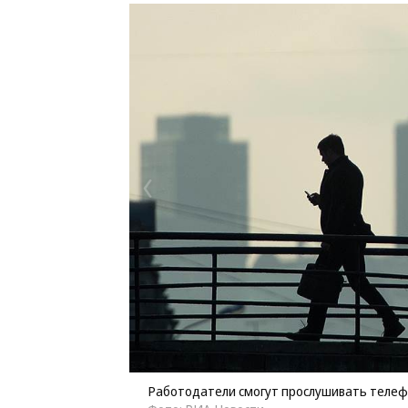
Работодатели смогут прослушивать телефо