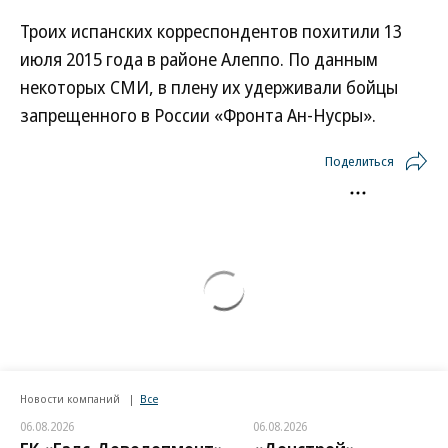
Троих испанских корреспондентов похитили 13
июля 2015 года в районе Алеппо. По данным
некоторых СМИ, в плену их удерживали бойцы
запрещенного в России «Фронта Ан-Нусры».
Поделиться
Новости компаний
Все
06.08.2026
06.08.2026