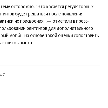
 тему осторожно. "Что касается регуляторных
йтингов будет решаться после появления
ктики их присвоения",— отметили в пресс-
спользовании рейтингов для дополнительного
рый мог бы на основе такой оценки сопоставить
астников рынка.
. 7