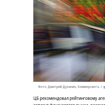
Фото: Дмитрий Духанин, Коммерсантъ
/
ЦБ рекомендовал рейтинговому аге