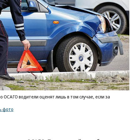
 ОСАГО водители оценят лишь в том случае, если за
ь фото