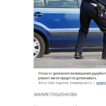
Отказ от денежного возмещения ущерба по
ремонт им не придется доплачивать
Фото: Олег Харсеев, Коммерсантъ
/
купит
МАРИЯ ГЛУШЕНКОВА