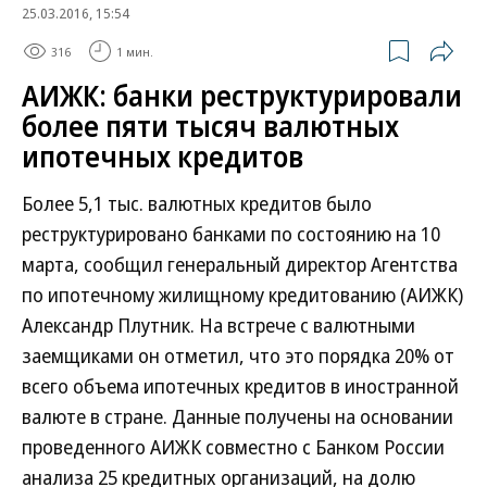
25.03.2016, 15:54
316
1 мин.
АИЖК: банки реструктурировали
более пяти тысяч валютных
ипотечных кредитов
Более 5,1 тыс. валютных кредитов было
реструктурировано банками по состоянию на 10
марта, сообщил генеральный директор Агентства
по ипотечному жилищному кредитованию (АИЖК)
Александр Плутник. На встрече с валютными
заемщиками он отметил, что это порядка 20% от
всего объема ипотечных кредитов в иностранной
валюте в стране. Данные получены на основании
проведенного АИЖК совместно с Банком России
анализа 25 кредитных организаций, на долю