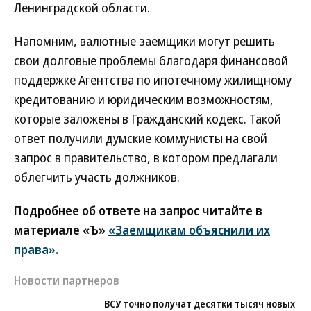
Ленинградской области.
Напомним, валютные заемщики могут решить
свои долговые проблемы благодаря финансовой
поддержке Агентства по ипотечному жилищному
кредитованию и юридическим возможностям,
которые заложены в Гражданский кодекс. Такой
ответ получили думские коммунисты на свой
запрос в правительство, в котором предлагали
облегчить участь должников.
Подробнее об ответе на запрос читайте в
материале «Ъ»
«Заемщикам объяснили их
права».
Новости партнеров
ВСУ точно получат десятки тысяч новых