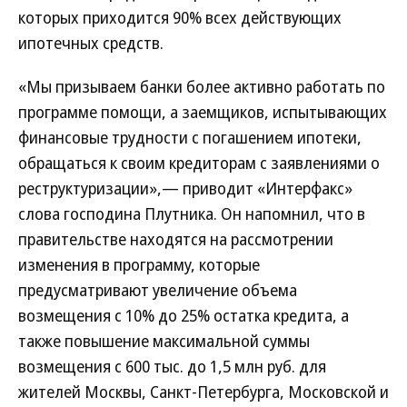
которых приходится 90% всех действующих
ипотечных средств.
«Мы призываем банки более активно работать по
программе помощи, а заемщиков, испытывающих
финансовые трудности с погашением ипотеки,
обращаться к своим кредиторам с заявлениями о
реструктуризации»,— приводит «Интерфакс»
слова господина Плутника. Он напомнил, что в
правительстве находятся на рассмотрении
изменения в программу, которые
предусматривают увеличение объема
возмещения с 10% до 25% остатка кредита, а
также повышение максимальной суммы
возмещения с 600 тыс. до 1,5 млн руб. для
жителей Москвы, Санкт-Петербурга, Московской и