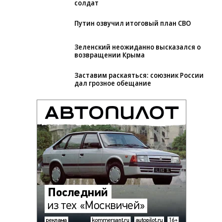
солдат
Путин озвучил итоговый план СВО
Зеленский неожиданно высказался о
возвращении Крыма
Заставим раскаяться: союзник России
дал грозное обещание