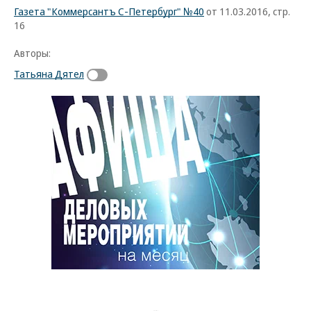
Газета "Коммерсантъ С-Петербург" №40
от 11.03.2016, стр.
16
Авторы:
Татьяна Дятел