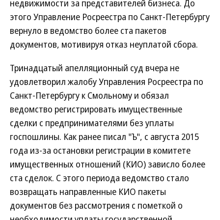
недвижимости за представителей бизнеса. До
этого Управление Росреестра по Санкт-Петербургу
вернуло в ведомство более ста пакетов
документов, мотивируя отказ неуплатой сбора.
Тринадцатый апелляционный суд вчера не
удовлетворил жалобу Управления Росреестра по
Санкт-Петербургу к Смольному и обязал
ведомство регистрировать имущественные
сделки с предпринимателями без уплаты
госпошлины. Как ранее писал "Ъ", с августа 2015
года из-за остановки регистрации в комитете
имущественных отношений (КИО) зависло более
ста сделок. С этого периода ведомство стало
возвращать направленные КИО пакеты
документов без рассмотрения с пометкой о
необходимости уплаты государственной