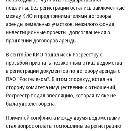
пошлины. Без регистрации остались заключенные
между КИО и предпринимателями договоры
аренды земельных участков, нежилого фонда,
инвестиционные проекты, допсоглашения о
продлении договоров аренды.
В сентябре КИО подал иск к Росреестру с
просьбой признать незаконным отказ ведомства
в регистрации документов по договору аренды с
ПАО "Ростелеком". В этом споре суд встал на
сторону комитета имущественных отношений,
Росреестр подал апелляцию, которая также не
была удовлетворена.
Причиной конфликта между двумя ведомствами
стал вопрос оплаты госпошлины за регистрацию