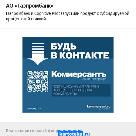
АО «Газпромбанк»
Газпромбанк и Cognitive Pilot запустили продукт с субсидируемой
процентной ставкой
Благотворительный фонд