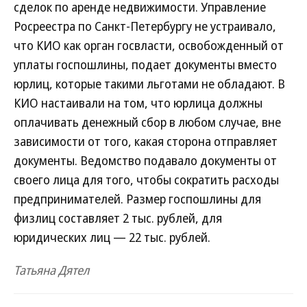
сделок по аренде недвижимости. Управление
Росреестра по Санкт-Петербургу не устраивало,
что КИО как орган госвласти, освобожденный от
уплаты госпошлины, подает документы вместо
юрлиц, которые такими льготами не обладают. В
КИО настаивали на том, что юрлица должны
оплачивать денежный сбор в любом случае, вне
зависимости от того, какая сторона отправляет
документы. Ведомство подавало документы от
своего лица для того, чтобы сократить расходы
предпринимателей. Размер госпошлины для
физлиц составляет 2 тыс. рублей, для
юридических лиц — 22 тыс. рублей.
Татьяна Дятел