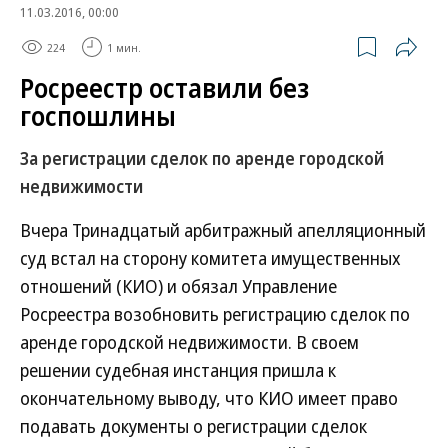
11.03.2016, 00:00
224
1 мин.
Росреестр оставили без
госпошлины
За регистрации сделок по аренде городской
недвижимости
Вчера Тринадцатый арбитражный апелляционный
суд встал на сторону комитета имущественных
отношений (КИО) и обязал Управление
Росреестра возобновить регистрацию сделок по
аренде городской недвижимости. В своем
решении судебная инстанция пришла к
окончательному выводу, что КИО имеет право
подавать документы о регистрации сделок