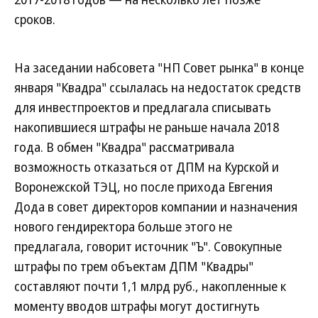
сроков.
На заседании набсовета "НП Совет рынка" в конце
января "Квадра" ссылалась на недостаток средств
для инвестпроектов и предлагала списывать
накопившиеся штрафы не раньше начала 2018
года. В обмен "Квадра" рассматривала
возможность отказаться от ДПМ на Курской и
Воронежской ТЭЦ, но после прихода Евгения
Дода в совет директоров компании и назначения
нового гендиректора больше этого не
предлагала, говорит источник "Ъ". Совокупные
штрафы по трем объектам ДПМ "Квадры"
составляют почти 1,1 млрд руб., накопленные к
моменту вводов штрафы могут достигнуть