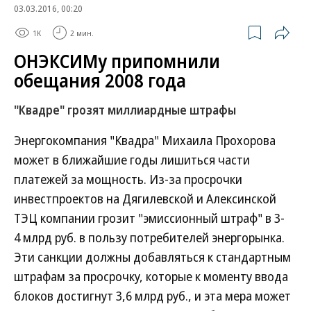
03.03.2016, 00:20
1K
2 мин.
ОНЭКСИМу припомнили
обещания 2008 года
"Квадре" грозят миллиардные штрафы
Энергокомпания "Квадра" Михаила Прохорова
может в ближайшие годы лишиться части
платежей за мощность. Из-за просрочки
инвестпроектов на Дягилевской и Алексинской
ТЭЦ компании грозит "эмиссионный штраф" в 3-
4 млрд руб. в пользу потребителей энергорынка.
Эти санкции должны добавляться к стандартным
штрафам за просрочку, которые к моменту ввода
блоков достигнут 3,6 млрд руб., и эта мера может