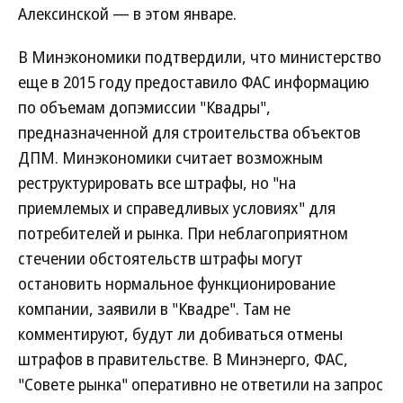
Алексинской — в этом январе.
В Минэкономики подтвердили, что министерство
еще в 2015 году предоставило ФАС информацию
по объемам допэмиссии "Квадры",
предназначенной для строительства объектов
ДПМ. Минэкономики считает возможным
реструктурировать все штрафы, но "на
приемлемых и справедливых условиях" для
потребителей и рынка. При неблагоприятном
стечении обстоятельств штрафы могут
остановить нормальное функционирование
компании, заявили в "Квадре". Там не
комментируют, будут ли добиваться отмены
штрафов в правительстве. В Минэнерго, ФАС,
"Совете рынка" оперативно не ответили на запрос