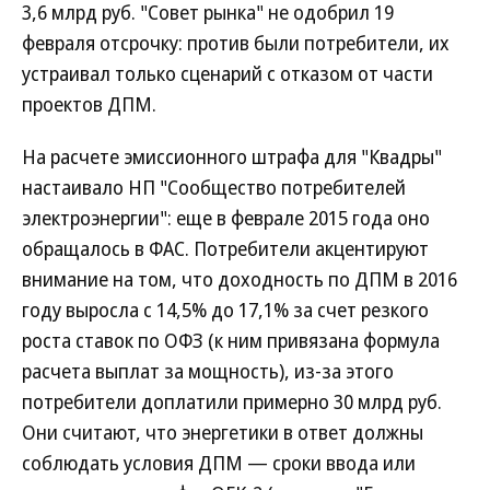
3,6 млрд руб. "Совет рынка" не одобрил 19
февраля отсрочку: против были потребители, их
устраивал только сценарий с отказом от части
проектов ДПМ.
На расчете эмиссионного штрафа для "Квадры"
настаивало НП "Сообщество потребителей
электроэнергии": еще в феврале 2015 года оно
обращалось в ФАС. Потребители акцентируют
внимание на том, что доходность по ДПМ в 2016
году выросла с 14,5% до 17,1% за счет резкого
роста ставок по ОФЗ (к ним привязана формула
расчета выплат за мощность), из-за этого
потребители доплатили примерно 30 млрд руб.
Они считают, что энергетики в ответ должны
соблюдать условия ДПМ — сроки ввода или