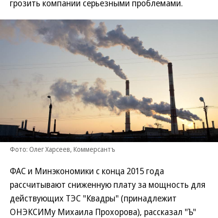
грозить компании серьезными проблемами.
Фото: Олег Харсеев, Коммерсантъ
ФАС и Минэкономики с конца 2015 года
рассчитывают сниженную плату за мощность для
действующих ТЭС "Квадры" (принадлежит
ОНЭКСИМу Михаила Прохорова), рассказал "Ъ"