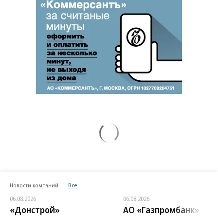
Новости компаний
Все
06.08.2026
06.08.2026
«Донстрой»
АО «Газпромбанк»