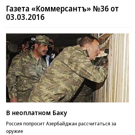
Газета «Коммерсантъ» №36 от
03.03.2016
В неоплатном Баку
Россия попросит Азербайджан рассчитаться за
оружие