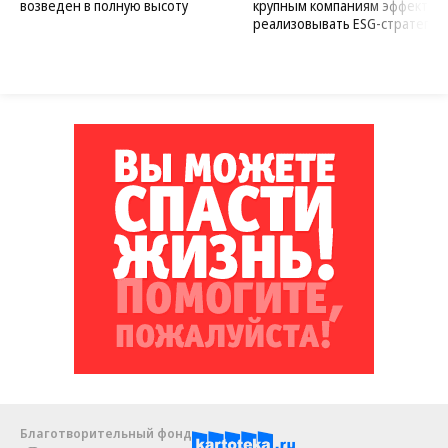
возведен в полную высоту
крупным компаниям эффектив
реализовывать ESG-стратегию
Благотворительный фонд