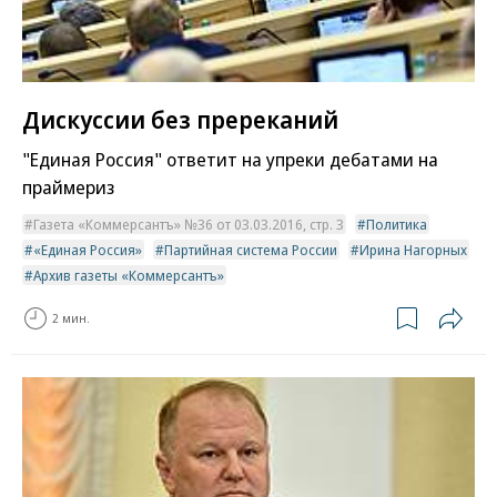
Дискуссии без пререканий
"Единая Россия" ответит на упреки дебатами на
праймериз
Газета «Коммерсантъ» №36 от 03.03.2016, стр. 3
Политика
«Единая Россия»
Партийная система России
Ирина Нагорных
Архив газеты «Коммерсантъ»
2 мин.