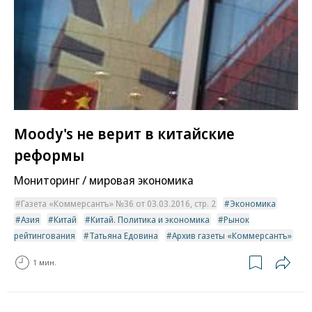
Moody's не верит в китайские
реформы
Мониторинг / мировая экономика
Газета «Коммерсантъ» №36 от 03.03.2016, стр. 2
Экономика
Азия
Китай
Китай. Политика и экономика
Рынок
рейтингования
Татьяна Едовина
Архив газеты «Коммерсантъ»
1 мин.