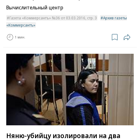
Вычислительный центр
Газета «Коммерсантъ» №36 от 03.03.2016, стр. 3
Архив газеты
«Коммерсантъ»
1 мин.
Няню-убийцу изолировали на два