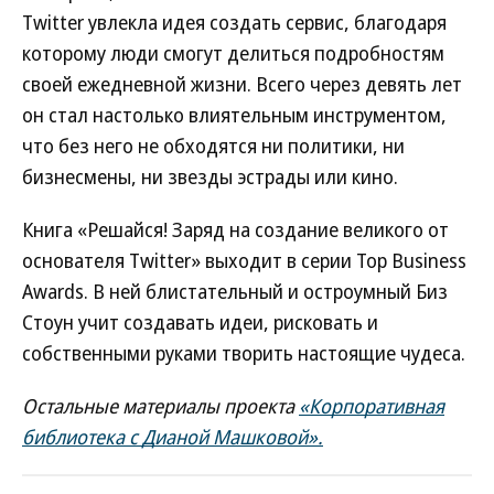
Twitter увлекла идея создать сервис, благодаря
которому люди смогут делиться подробностям
своей ежедневной жизни. Всего через девять лет
он стал настолько влиятельным инструментом,
что без него не обходятся ни политики, ни
бизнесмены, ни звезды эстрады или кино.
Книга «Решайся! Заряд на создание великого от
основателя Twitter» выходит в серии Top Business
Awards. В ней блистательный и остроумный Биз
Стоун учит создавать идеи, рисковать и
собственными руками творить настоящие чудеса.
Остальные материалы проекта
«Корпоративная
библиотека с Дианой Машковой».