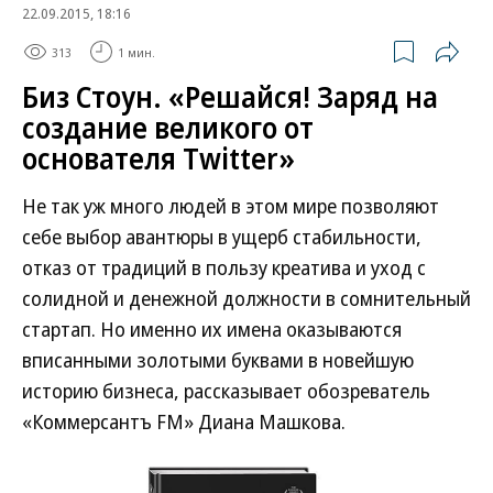
22.09.2015, 18:16
313
1 мин.
Биз Стоун. «Решайся! Заряд на
создание великого от
основателя Twitter»
Не так уж много людей в этом мире позволяют
себе выбор авантюры в ущерб стабильности,
отказ от традиций в пользу креатива и уход с
солидной и денежной должности в сомнительный
стартап. Но именно их имена оказываются
вписанными золотыми буквами в новейшую
историю бизнеса, рассказывает обозреватель
«Коммерсантъ FM» Диана Машкова.