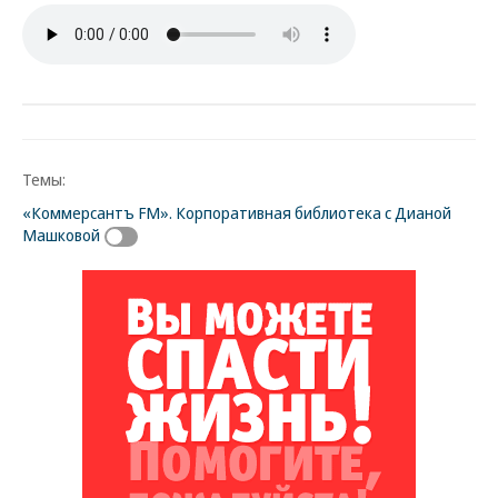
Темы:
«Коммерсантъ FM». Корпоративная библиотека с Дианой
Машковой