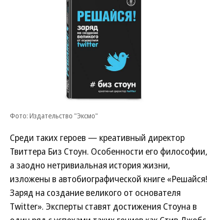
Фото: Издательство "Эксмо"
Среди таких героев — креативный директор
Твиттера Биз Стоун. Особенности его философии,
а заодно нетривиальная история жизни,
изложены в автобиографической книге «Решайся!
Заряд на создание великого от основателя
Twitter». Эксперты ставят достижения Стоуна в