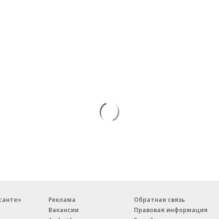
санте»
Реклама
Обратная связь
Вакансии
Правовая информация