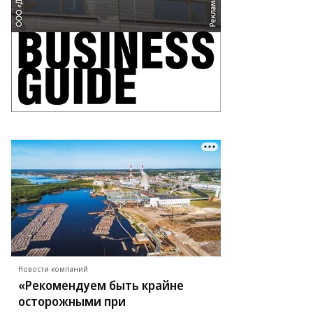
Новости компаний
«Рекомендуем быть крайне
осторожными при