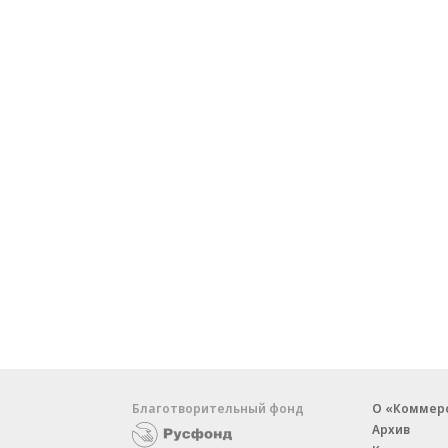
Благотворительный фонд
О «Коммер
Архив