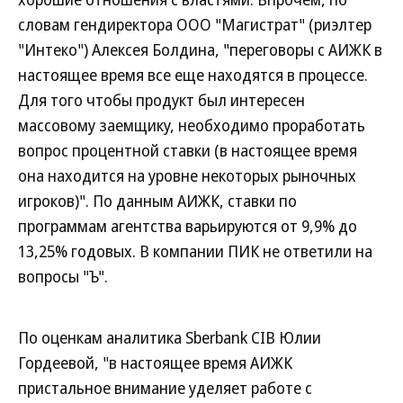
словам гендиректора ООО "Магистрат" (риэлтер
"Интеко") Алексея Болдина, "переговоры с АИЖК в
настоящее время все еще находятся в процессе.
Для того чтобы продукт был интересен
массовому заемщику, необходимо проработать
вопрос процентной ставки (в настоящее время
она находится на уровне некоторых рыночных
игроков)". По данным АИЖК, ставки по
программам агентства варьируются от 9,9% до
13,25% годовых. В компании ПИК не ответили на
вопросы "Ъ".
По оценкам аналитика Sberbank CIB Юлии
Гордеевой, "в настоящее время АИЖК
пристальное внимание уделяет работе с