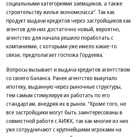
социальными категориями заемщиков, а также
строительству жилья экономкласса". Так как
продукт выдачи кредитов через застройщиков как
агентов для них достаточно новый, вероятно,
агентство для начала решило поработать с
компаниями, с которыми уже имело какие-то
связи, предполагает госпожа Гордеева.
Вопросы вызывает и выдача кредитов агентством
со своего баланса. Ранее агентство выкупало
ипотеку, выданную через рыночные структуры,
тем самым стимулируя их работать по его
стандартам, внедряя их в рынок. "Кроме того, не
все застройщики могут быть заинтересованы в
совместной работе с АИЖК, так как многие из них
уже сотрудничают с крупнейшими игроками на