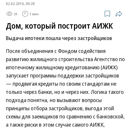
02.02.2016, 00:20
2K
3 мин.
Дом, который построит АИЖК
Выдача ипотеки пошла через застройщиков
После объединения с Фондом содействия
развитию жилищного строительства Агентство по
ипотечному жилищному кредитованию (АИЖК)
запускает программы поддержки застройщиков
— продвигая кредиты по своим стандартам не
только через банки, но и через них. Логика такого
подхода понятна, но вызывают вопросы
принципы отбора застройщиков, выгода этой
схемы для заемщиков по сравнению с банковской,
а также риски в этом случае самого АИЖК,