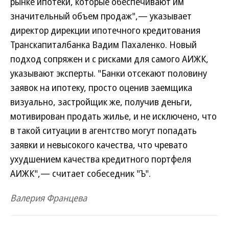
рынке ипотеки, которые обеспечивают им
значительный объем продаж",— указывает
директор дирекции ипотечного кредитования
Транскапиталбанка Вадим Пахаленко. Новый
подход сопряжен и с рисками для самого АИЖК,
указывают эксперты. "Банки отсекают половину
заявок на ипотеку, просто оценив заемщика
визуально, застройщик же, получив деньги,
мотивирован продать жилье, и не исключено, что
в такой ситуации в агентство могут попадать
заявки и невысокого качества, что чревато
ухудшением качества кредитного портфеля
АИЖК",— считает собеседник "Ъ".
Валерия Францева