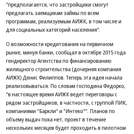
"предполагается, что застройщики смогут
предлагать заемщикам займы по всем
программам, реализуемым АИЖК, в том числе и
для социальных категорий населения".
О возможности кредитования на первичном
рынке, минуя банки, сообщал в октябре 2015 года
гендиректор Агентства по финансированию
жилищного строительства (дочерняя компания
АИЖК) Денис Филиппов. Теперь эта идея начала
реализовываться. По словам господина Федорко,
"в настоящее время АИЖК ведет переговоры с
рядом застройщиков, в частности, с группой ПИК,
компаниями "Баркли" и "Интеко"". Планов по
объему выдач пока нет, проект в течение
нескольких месяцев будет проходить в пилотном