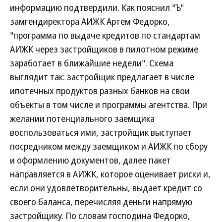
информацию подтвердили. Как пояснил "Ъ"
замгендиректора АИЖК Артем Федорко,
"программа по выдаче кредитов по стандартам
АИЖК через застройщиков в пилотном режиме
заработает в ближайшие недели". Схема
выглядит так: застройщик предлагает в числе
ипотечных продуктов разных банков на свои
объекты в том числе и программы агентства. При
желании потенциального заемщика
воспользоваться ими, застройщик выступает
посредником между заемщиком и АИЖК по сбору
и оформлению документов, далее пакет
направляется в АИЖК, которое оценивает риски и,
если они удовлетворительны, выдает кредит со
своего баланса, перечисляя деньги напрямую
застройщику. По словам господина Федорко,