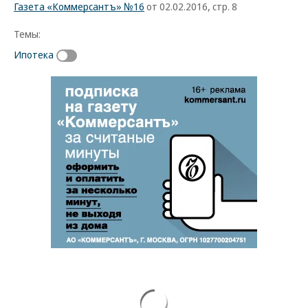
Газета «Коммерсантъ» №16
от 02.02.2016, стр. 8
Темы:
Ипотека