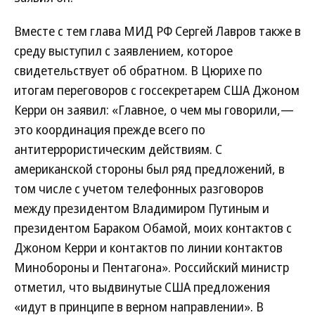
Вместе с тем глава МИД РФ Сергей Лавров также в
среду выступил с заявлением, которое
свидетельствует об обратном. В Цюрихе по
итогам переговоров с госсекретарем США Джоном
Керри он заявил: «Главное, о чем мы говорили,—
это координация прежде всего по
антитеррористическим действиям. С
американской стороны был ряд предложений, в
том числе с учетом телефонных разговоров
между президентом Владимиром Путиным и
президентом Бараком Обамой, моих контактов с
Джоном Керри и контактов по линии контактов
Минобороны и Пентагона». Российский министр
отметил, что выдвинутые США предложения
«идут в принципе в верном направлении». В