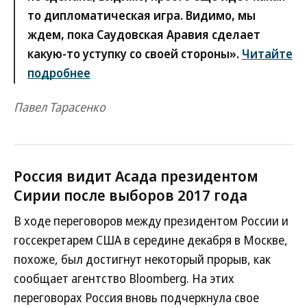
то дипломатическая игра. Видимо, мы
ждем, пока Саудовская Аравия сделает
какую-то уступку со своей стороны».
Читайте
подробнее
Павел Тарасенко
Россия видит Асада президентом
Сирии после выборов 2017 года
В ходе переговоров между президентом России и
госсекретарем США в середине декабря в Москве,
похоже, был достигнут некоторый прорыв, как
сообщает агентство Bloomberg. На этих
переговорах Россия вновь подчеркнула свое