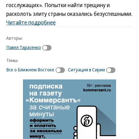
госслужащих». Попытки найти трещину и
расколоть элиту страны оказались безуспешными.
Читайте подробнее
Авторы:
Павел Тарасенко
Темы:
Все о Ближнем Востоке
Ситуация в Сирии