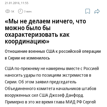
21.01.2016, 11:55
5K
3 мин.
«Мы не делаем ничего, что
можно было бы
охарактеризовать как
координацию»
Отношение военных США к российской операции
в Сирии не изменилось
США по-прежнему не намерены вместе с Россией
наносить удары по позициям экстремистов в
Сирии. Об этом заявил председатель
Объединенного комитета начальников штабов
вооруженных сил США Джозеф Данфорд.
Примерно в это же время глава МИД РФ Сергей