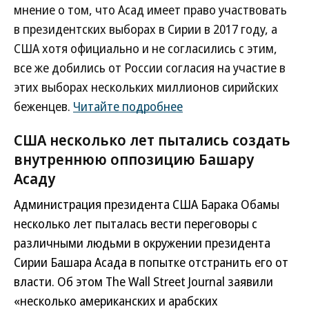
мнение о том, что Асад имеет право участвовать
в президентских выборах в Сирии в 2017 году, а
США хотя официально и не согласились с этим,
все же добились от России согласия на участие в
этих выборах нескольких миллионов сирийских
беженцев.
Читайте подробнее
США несколько лет пытались создать
внутреннюю оппозицию Башару
Асаду
Администрация президента США Барака Обамы
несколько лет пыталась вести переговоры с
различными людьми в окружении президента
Сирии Башара Асада в попытке отстранить его от
власти. Об этом The Wall Street Journal заявили
«несколько американских и арабских