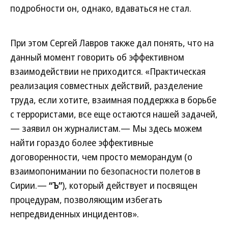
подробности он, однако, вдаваться не стал.
При этом Сергей Лавров также дал понять, что на
данный момент говорить об эффективном
взаимодействии не приходится. «Практическая
реализация совместных действий, разделение
труда, если хотите, взаимная поддержка в борьбе
с террористами, все еще остаются нашей задачей,
— заявил он журналистам.— Мы здесь можем
найти гораздо более эффективные
договоренности, чем просто меморандум (о
взаимопонимании по безопасности полетов в
Сирии.—
“Ъ”
), который действует и посвящен
процедурам, позволяющим избегать
непредвиденных инцидентов».