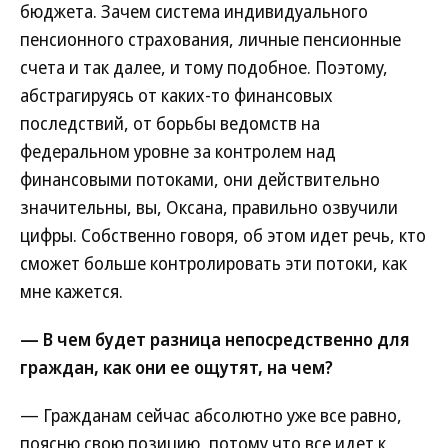
бюджета. Зачем система индивидуального
пенсионного страхования, личные пенсионные
счета и так далее, и тому подобное. Поэтому,
абстрагируясь от каких-то финансовых
последствий, от борьбы ведомств на
федеральном уровне за контролем над
финансовыми потоками, они действительно
значительны, вы, Оксана, правильно озвучили
цифры. Собственно говоря, об этом идет речь, кто
сможет больше контролировать эти потоки, как
мне кажется.
— В чем будет разница непосредственно для
граждан, как они ее ощутят, на чем?
— Гражданам сейчас абсолютно уже все равно,
поясню свою позицию, потому что все идет к