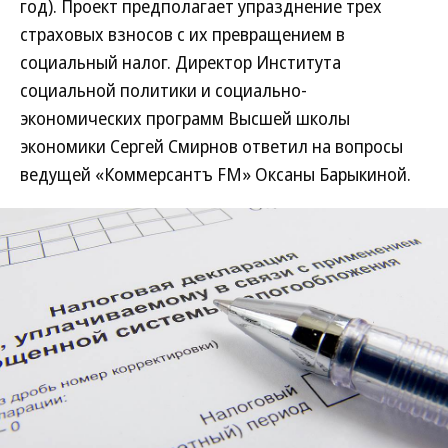
год). Проект предполагает упразднение трех
страховых взносов с их превращением в
социальный налог. Директор Института
социальной политики и социально-
экономических программ Высшей школы
экономики Сергей Смирнов ответил на вопросы
ведущей «Коммерсантъ FM» Оксаны Барыкиной.