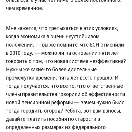
чем временное.
Мне кажется, что трепыхаться в этих условиях,
когда экономика в очень неустойчивом
положении, — вы же помните, что ЕСН отменили
в 2010 году, — можно ли на основании пяти лет
говорить о том, что новая система неэффективна?
Нужны же какие-то более длительные
промежутки времени, пять лет всего прошло. И
тогда получается, что все то, что ответственные
члены правительства говорили об эффективности
новой пенсионной реформы — зачем нужно было
тогда городить огород? Ребята, вот вам взносы,
давайте платить пособия по старости в
определенных размерах из федерального