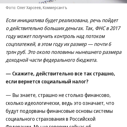
Фото: Олег Харсеев, Коммерсантъ
Если инициатива будет реализована, речь пойдет
о действительно больших деньгах. Так, ФНС в 2017
году может получить контроль над потоком
соцплатежей, в этом году их размер — почти 6
трлн руб. Это около половины нынешнего размера
доходной части федерального бюджета.
— Скажите, действительно все так страшно,
если вернется социальный налог?
— Вы знаете, страшно не столько финансово,
сколько идеологически, ведь это означает, что
будут подорваны финансовые основы системы
социального страхования в Российской
Федерации. Мы не говорим сейчас об