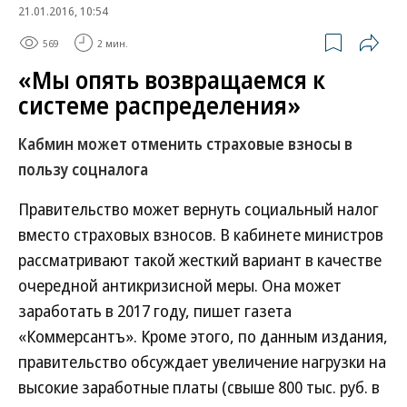
21.01.2016, 10:54
569
2 мин.
«Мы опять возвращаемся к
системе распределения»
Кабмин может отменить страховые взносы в
пользу соцналога
Правительство может вернуть социальный налог
вместо страховых взносов. В кабинете министров
рассматривают такой жесткий вариант в качестве
очередной антикризисной меры. Она может
заработать в 2017 году, пишет газета
«Коммерсантъ». Кроме этого, по данным издания,
правительство обсуждает увеличение нагрузки на
высокие заработные платы (свыше 800 тыс. руб. в