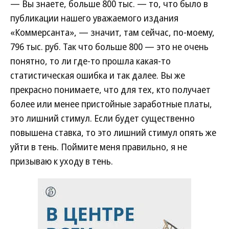
— Вы знаете, больше 800 тыс. — то, что было в
публикации нашего уважаемого издания
«Коммерсанта», — значит, там сейчас, по-моему,
796 тыс. руб. Так что больше 800 — это не очень
понятно, то ли где-то прошла какая-то
статистическая ошибка и так далее. Вы же
прекрасно понимаете, что для тех, кто получает
более или менее пристойные заработные платы,
это лишний стимул. Если будет существенно
повышена ставка, то это лишний стимул опять же
уйти в тень. Поймите меня правильно, я не
призываю к уходу в тень.