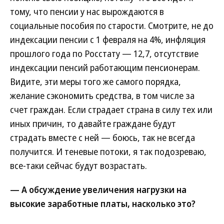
тому, что пенсии у нас вырождаются в
социальные пособия по старости. Смотрите, не до
индексации пенсии с 1 февраля на 4%, инфляция
прошлого года по Росстату — 12,7, отсутствие
индексации пенсий работающим пенсионерам.
Видите, эти меры того же самого порядка,
желание сэкономить средства, в том числе за
счет граждан. Если страдает страна в силу тех или
иных причин, то давайте граждане будут
страдать вместе с ней — боюсь, так не всегда
получится. И теневые потоки, я так подозреваю,
все-таки сейчас будут возрастать.
— А обсуждение увеличения нагрузки на
высокие заработные платы, насколько это?