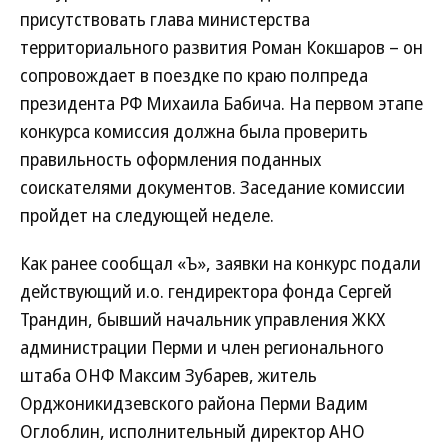
присутствовать глава министерства
территориального развития Роман Кокшаров – он
сопровождает в поездке по краю полпреда
президента РФ Михаила Бабича. На первом этапе
конкурса комиссия должна была проверить
правильность оформления поданных
соискателями документов. Заседание комиссии
пройдет на следующей неделе.
Как ранее сообщал «Ъ», заявки на конкурс подали
действующий и.о. гендиректора фонда Сергей
Трандин, бывший начальник управления ЖКХ
администрации Перми и член регионального
штаба ОНФ Максим Зубарев, житель
Орджоникидзевского района Перми Вадим
Оглоблин, исполнительный директор АНО