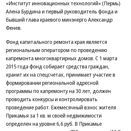
«Институт инновационных технологий» (Пермь)
Алена Бурдина и первый руководитель фонда и
бывший глава краевого минэнерго Александр
Фенев.
Фонд капитального ремонта края является
региональным оператором по проведению
капремонта многоквартирных домов. С 1 марта
2015 года фонд собирает средства граждан,
хранит их на спецсчетах, принимает участие в
формировании региональной адресной
программы по капремонту на 30 лет, должен
проводить конкурсы и контролировать
проведение работ. Ежемесячный взнос жителя
Прикамья за 1 кв. м своей недвижимости
определен на уровне 6,6 руб. В Прикамье