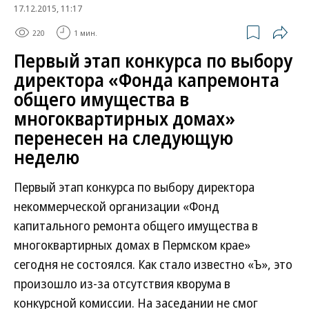
17.12.2015, 11:17
220
1 мин.
Первый этап конкурса по выбору
директора «Фонда капремонта
общего имущества в
многоквартирных домах»
перенесен на следующую
неделю
Первый этап конкурса по выбору директора
некоммерческой организации «Фонд
капитального ремонта общего имущества в
многоквартирных домах в Пермском крае»
сегодня не состоялся. Как стало известно «Ъ», это
произошло из-за отсутствия кворума в
конкурсной комиссии. На заседании не смог