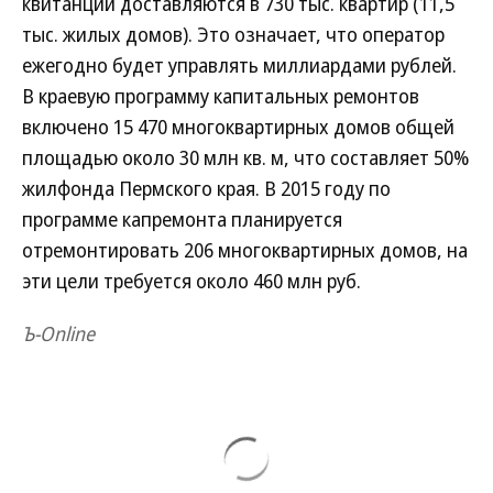
квитанции доставляются в 730 тыс. квартир (11,5
тыс. жилых домов). Это означает, что оператор
ежегодно будет управлять миллиардами рублей.
В краевую программу капитальных ремонтов
включено 15 470 многоквартирных домов общей
площадью около 30 млн кв. м, что составляет 50%
жилфонда Пермского края. В 2015 году по
программе капремонта планируется
отремонтировать 206 многоквартирных домов, на
эти цели требуется около 460 млн руб.
Ъ-Online