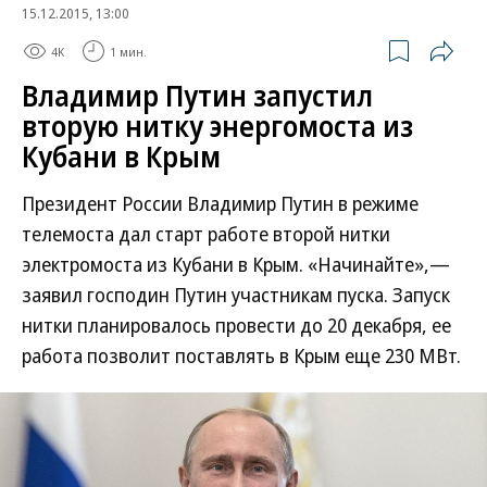
15.12.2015, 13:00
4K
1 мин.
Владимир Путин запустил
вторую нитку энергомоста из
Кубани в Крым
Президент России Владимир Путин в режиме
телемоста дал старт работе второй нитки
электромоста из Кубани в Крым. «Начинайте»,—
заявил господин Путин участникам пуска. Запуск
нитки планировалось провести до 20 декабря, ее
работа позволит поставлять в Крым еще 230 МВт.