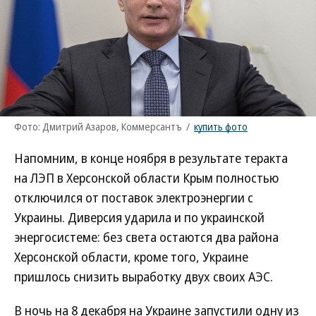
Фото: Дмитрий Азаров, Коммерсантъ
/
купить фото
Напомним, в конце ноября в результате теракта
на ЛЭП в Херсонской области Крым полностью
отключился от поставок электроэнергии с
Украины. Диверсия ударила и по украинской
энергосистеме: без света остаются два района
Херсонской области, кроме того, Украине
пришлось снизить выработку двух своих АЭС.
В ночь на 8 декабря на Украине запустили одну из