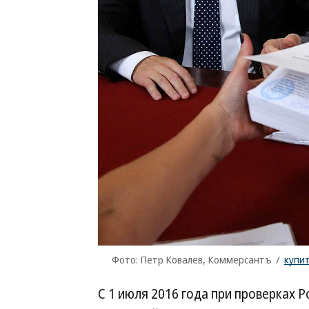
Фото: Петр Ковалев, Коммерсантъ
/
купи
С 1 июля 2016 года при проверках 