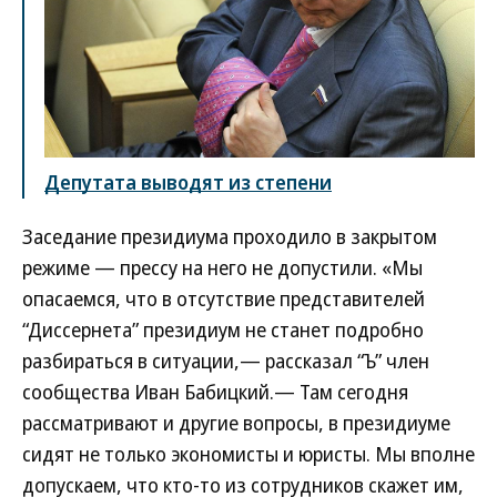
Депутата выводят из степени
Заседание президиума проходило в закрытом
режиме — прессу на него не допустили. «Мы
опасаемся, что в отсутствие представителей
“Диссернета” президиум не станет подробно
разбираться в ситуации,— рассказал “Ъ” член
сообщества Иван Бабицкий.— Там сегодня
рассматривают и другие вопросы, в президиуме
сидят не только экономисты и юристы. Мы вполне
допускаем, что кто-то из сотрудников скажет им,