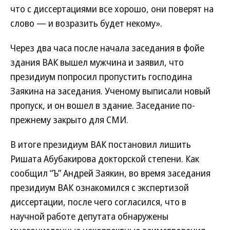
что с диссертациями все хорошо, они поверят на
слово — и возразить будет некому».
Через два часа после начала заседания в фойе
здания ВАК вышел мужчина и заявил, что
президиум попросил пропустить господина
Заякина на заседания. Ученому выписали новый
пропуск, и он вошел в здание. Заседание по-
прежнему закрыто для СМИ.
В итоге президиум ВАК постановил лишить
Ришата Абубакирова докторской степени. Как
сообщил “Ъ” Андрей Заякин, во время заседания
президиум ВАК ознакомился с экспертизой
диссертации, после чего согласился, что в
научной работе депутата обнаружены