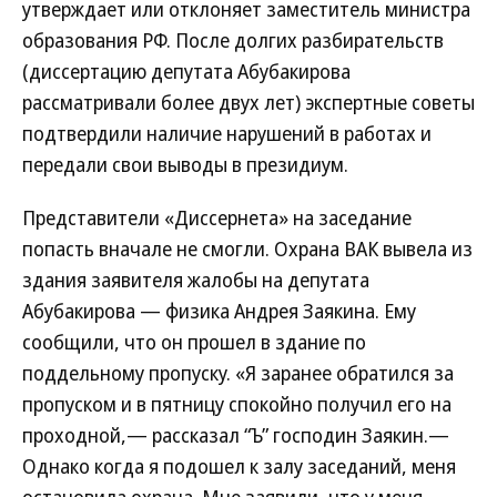
утверждает или отклоняет заместитель министра
образования РФ. После долгих разбирательств
(диссертацию депутата Абубакирова
рассматривали более двух лет) экспертные советы
подтвердили наличие нарушений в работах и
передали свои выводы в президиум.
Представители «Диссернета» на заседание
попасть вначале не смогли. Охрана ВАК вывела из
здания заявителя жалобы на депутата
Абубакирова — физика Андрея Заякина. Ему
сообщили, что он прошел в здание по
поддельному пропуску. «Я заранее обратился за
пропуском и в пятницу спокойно получил его на
проходной,— рассказал “Ъ” господин Заякин.—
Однако когда я подошел к залу заседаний, меня