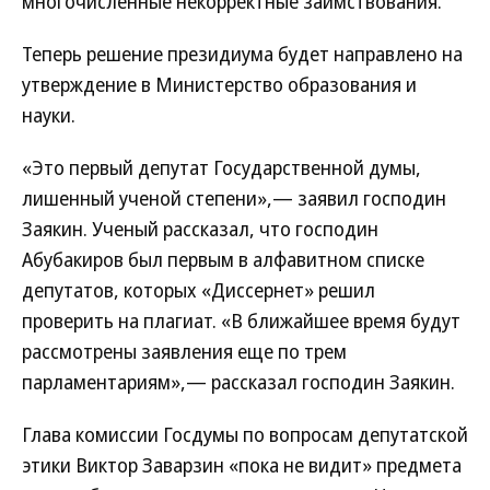
многочисленные некорректные заимствования.
Теперь решение президиума будет направлено на
утверждение в Министерство образования и
науки.
«Это первый депутат Государственной думы,
лишенный ученой степени»,— заявил господин
Заякин. Ученый рассказал, что господин
Абубакиров был первым в алфавитном списке
депутатов, которых «Диссернет» решил
проверить на плагиат. «В ближайшее время будут
рассмотрены заявления еще по трем
парламентариям»,— рассказал господин Заякин.
Глава комиссии Госдумы по вопросам депутатской
этики Виктор Заварзин «пока не видит» предмета