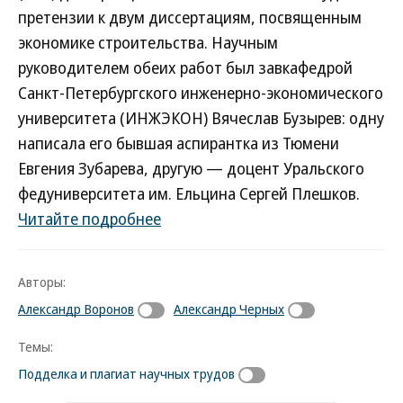
претензии к двум диссертациям, посвященным
экономике строительства. Научным
руководителем обеих работ был завкафедрой
Санкт-Петербургского инженерно-экономического
университета (ИНЖЭКОН) Вячеслав Бузырев: одну
написала его бывшая аспирантка из Тюмени
Евгения Зубарева, другую — доцент Уральского
федуниверситета им. Ельцина Сергей Плешков.
Читайте подробнее
Авторы:
Александр Воронов
Александр Черных
Темы:
Подделка и плагиат научных трудов