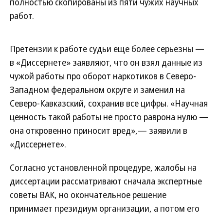
полностью скопированы из пяти чужих научных
работ.
Претензии к работе судьи еще более серьезны —
в «Диссернете» заявляют, что он взял данные из
чужой работы про оборот наркотиков в Северо-
Западном федеральном округе и заменил на
Северо-Кавказский, сохранив все цифры. «Научная
ценность такой работы не просто раврона нулю —
она откровенно приносит вред»,— заявили в
«Диссернете».
Согласно установленной процедуре, жалобы на
диссертации рассматривают сначала экспертные
советы ВАК, но окончательное решение
принимает президиум организации, а потом его