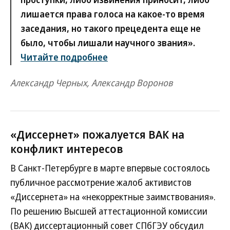
лишается права голоса на какое-то время
заседания, но такого прецедента еще не
было, чтобы лишали научного звания».
Читайте подробнее
Александр Черных, Александр Воронов
«Диссернет» пожалуется ВАК на
конфликт интересов
В Санкт-Петербурге в марте впервые состоялось
публичное рассмотрение жалоб активистов
«Диссернета» на «некорректные заимствования».
По решению Высшей аттестационной комиссии
(ВАК) диссертационный совет СПбГЭУ обсудил