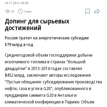
16.11.2015, 00:20
2K
2 мин.
Допинг для сырьевых
достижений
Россия тратит на энергетические субсидии
$79 млрд в год
Среднегодовой объем господдержки добычи
ископаемого топлива в странах "большой
двадцатки" в 2013-2014 годах составлял
$452 млрд, заключают авторы исследования
"Пустые обещания: субсидирование производства
нефти, газа и угля в G20", опубликованного в
преддверии саммита G20 в Анталье и
климатической конференции в Париже. Объем