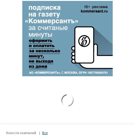
Новости компаний
Все