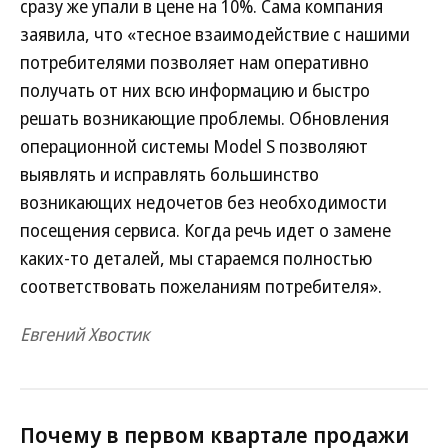
сразу же упали в цене на 10%. Сама компания
заявила, что «тесное взаимодействие с нашими
потребителями позволяет нам оперативно
получать от них всю информацию и быстро
решать возникающие проблемы. Обновления
операционной системы Model S позволяют
выявлять и исправлять большинство
возникающих недочетов без необходимости
посещения сервиса. Когда речь идет о замене
каких-то деталей, мы стараемся полностью
соответствовать пожеланиям потребителя».
Евгений Хвостик
Почему в первом квартале продажи