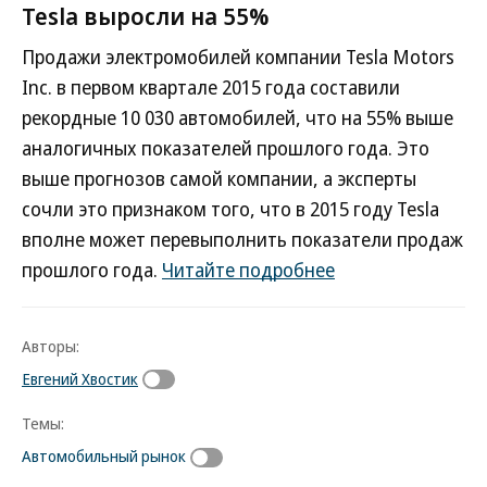
Tesla выросли на 55%
Продажи электромобилей компании Tesla Motors
Inc. в первом квартале 2015 года составили
рекордные 10 030 автомобилей, что на 55% выше
аналогичных показателей прошлого года. Это
выше прогнозов самой компании, а эксперты
сочли это признаком того, что в 2015 году Tesla
вполне может перевыполнить показатели продаж
прошлого года.
Читайте подробнее
Авторы:
Евгений Хвостик
Темы:
Автомобильный рынок