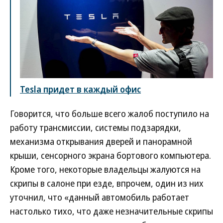
Tesla придет в каждый офис
Говорится, что больше всего жалоб поступило на
работу трансмиссии, системы подзарядки,
механизма открывания дверей и панорамной
крыши, сенсорного экрана бортового компьютера.
Кроме того, некоторые владельцы жалуются на
скрипы в салоне при езде, впрочем, один из них
уточнил, что «данный автомобиль работает
настолько тихо, что даже незначительные скрипы