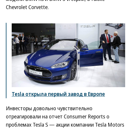
Chevrolet Corvette.
Tesla открыла первый завод в Европе
Инвесторы довольно чувствительно
отреагировали на отчет Consumer Reports о
проблемах Tesla S — акции компании Tesla Motors