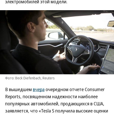
электромобилей этой модели.
Фото: Beck Diefenbach, Reuters
В вышедшем
вчера
очередном отчете Consumer
Reports, посвященном надежности наиболее
популярных автомобилей, продающихся в США,
заявляется, что «Tesla S получила высокие оценки