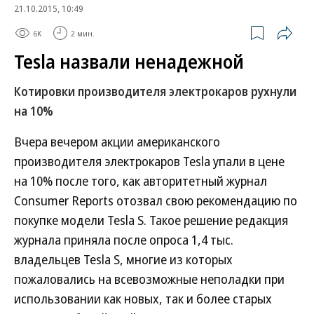
21.10.2015, 10:49
6K
2 мин.
Tesla назвали ненадежной
Котировки производителя электрокаров рухнули
на 10%
Вчера вечером акции американского
производителя электрокаров Tesla упали в цене
на 10% после того, как авторитетный журнал
Consumer Reports отозвал свою рекомендацию по
покупке модели Tesla S. Такое решение редакция
журнала приняла после опроса 1,4 тыс.
владельцев Tesla S, многие из которых
пожаловались на всевозможные неполадки при
использовании как новых, так и более старых