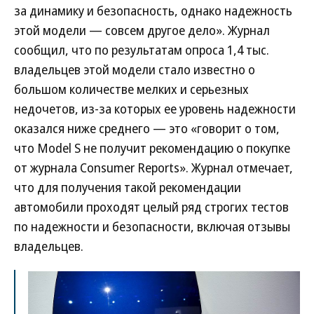
за динамику и безопасность, однако надежность
этой модели — совсем другое дело». Журнал
сообщил, что по результатам опроса 1,4 тыс.
владельцев этой модели стало известно о
большом количестве мелких и серьезных
недочетов, из-за которых ее уровень надежности
оказался ниже среднего — это «говорит о том,
что Model S не получит рекомендацию о покупке
от журнала Consumer Reports». Журнал отмечает,
что для получения такой рекомендации
автомобили проходят целый ряд строгих тестов
по надежности и безопасности, включая отзывы
владельцев.