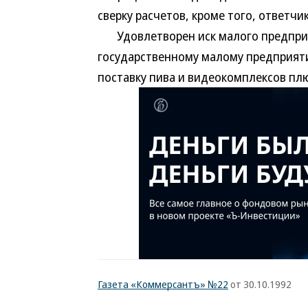
сверку расчетов, кроме того, ответчи
Удовлетворен иск малого предприят
государственному малому предприятию
поставку пива и видеокомплексов плю
Газета «Коммерсантъ» №22
от 30.10.1992