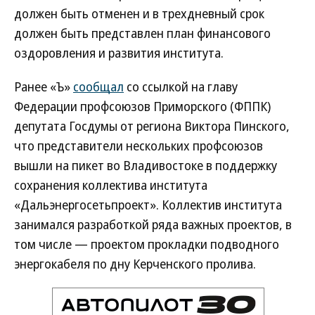
должен быть отменен и в трехдневный срок
должен быть представлен план финансового
оздоровления и развития института.
Ранее «Ъ»
сообщал
со ссылкой на главу
Федерации профсоюзов Приморского (ФППК)
депутата Госдумы от региона Виктора Пинского,
что представители нескольких профсоюзов
вышли на пикет во Владивостоке в поддержку
сохранения коллектива института
«Дальэнергосетьпроект». Коллектив института
занимался разработкой ряда важных проектов, в
том числе — проектом прокладки подводного
энергокабеля по дну Керченского пролива.