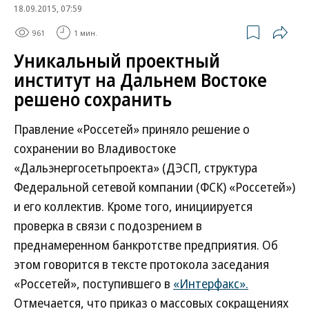
18.09.2015, 07:59
961
1 мин.
Уникальный проектный
институт на Дальнем Востоке
решено сохранить
Правление «Россетей» приняло решение о
сохранении во Владивостоке
«Дальэнергосетьпроекта» (ДЭСП, структура
Федеральной сетевой компании (ФСК) «Россетей»)
и его коллектив. Кроме того, инициируется
проверка в связи с подозрением в
преднамеренном банкротстве предприятия. Об
этом говорится в тексте протокола заседания
«Россетей», поступившего в
«Интерфакс».
Отмечается, что приказ о массовых сокращениях