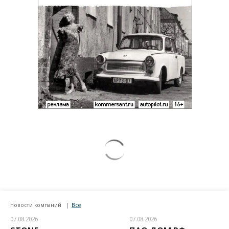
Новости компаний
Все
07.08.2026
07.08.2026