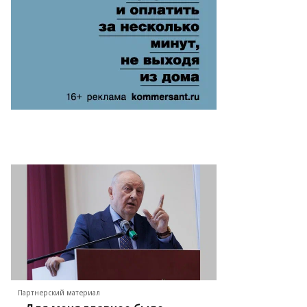
Партнерский материал