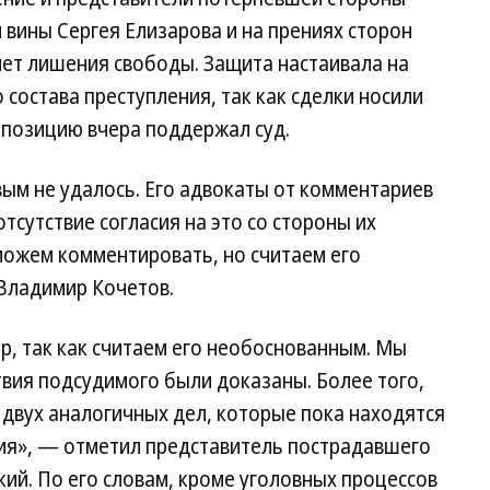
 вины Сергея Елизарова и на прениях сторон
лет лишения свободы. Защита настаивала на
 состава преступления, так как сделки носили
 позицию вчера поддержал суд.
вым не удалось. Его адвокаты от комментариев
отсутствие согласия на это со стороны их
можем комментировать, но считаем его
 Владимир Кочетов.
, так как считаем его необоснованным. Мы
вия подсудимого были доказаны. Более того,
 двух аналогичных дел, которые пока находятся
вия», — отметил представитель пострадавшего
ий. По его словам, кроме уголовных процессов