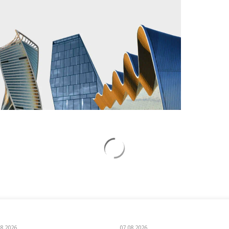
08.2026
07.08.2026