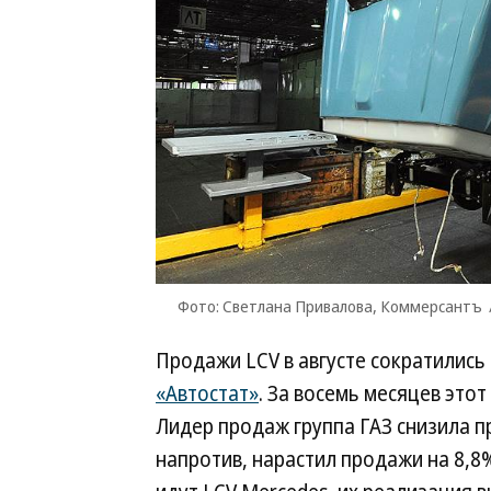
Фото: Светлана Привалова, Коммерсантъ
Продажи LCV в августе сократились 
«Автостат»
. За восемь месяцев этот
Лидер продаж группа ГАЗ снизила пр
напротив, нарастил продажи на 8,8%