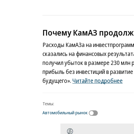
Почему КамАЗ продолж
Расходы КамАЗа на инвестпрограмм
сказались на финансовых результат
получил убыток в размере 230 млн р
прибыль без инвестиций в развитие 
будущего».
Читайте подробнее
Темы:
Автомобильный рынок