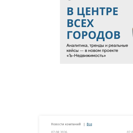
Новости компаний
Все
07.08.2026
07.