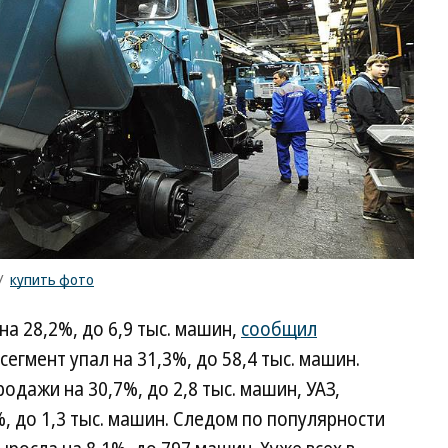
/
купить фото
на 28,2%, до 6,9 тыс. машин,
сообщил
 сегмент упал на 31,3%, до 58,4 тыс. машин.
одажи на 30,7%, до 2,8 тыс. машин, УАЗ,
, до 1,3 тыс. машин. Следом по популярности