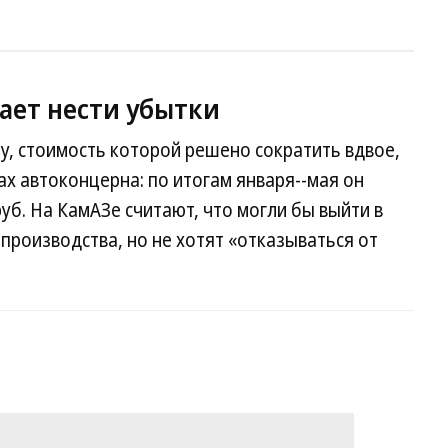
ает нести убытки
у, стоимость которой решено сократить вдвое,
ах автоконцерна: по итогам января--мая он
уб. На КамАЗе считают, что могли бы выйти в
производства, но не хотят «отказываться от