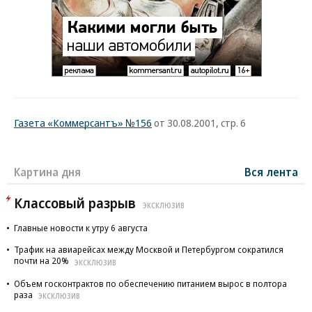
Газета «Коммерсантъ» №156
от 30.08.2001, стр. 6
Картина дня
Вся лента
Классовый разрыв
ЭКСКЛЮЗИВ
Главные новости к утру 6 августа
Трафик на авиарейсах между Москвой и Петербургом сократился
почти на 20%
ЭКСКЛЮЗИВ
Объем госконтрактов по обеспечению питанием вырос в полтора
раза
ЭКСКЛЮЗИВ