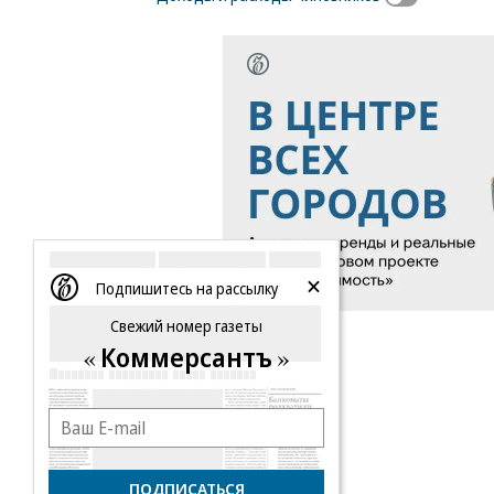
Подпишитесь на рассылку
Свежий номер газеты
Коммерсантъ
ПОДПИСАТЬСЯ