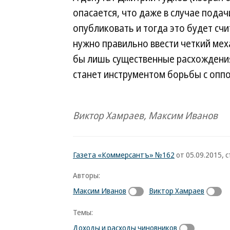
опасается, что даже в случае пода
опубликовать и тогда это будет счи
нужно правильно ввести четкий мех
бы лишь существенные расхождения
станет инструментом борьбы с опп
Виктор Хамраев, Максим Иванов
Газета «Коммерсантъ» №162
от 05.09.2015, с
Авторы:
Максим Иванов
Виктор Хамраев
Темы:
Доходы и расходы чиновников