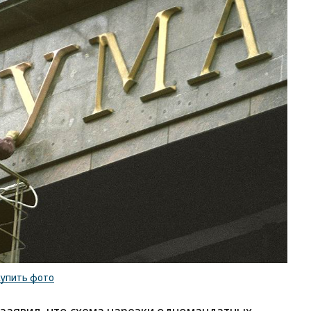
купить фото