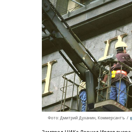
Фото: Дмитрий Духанин, Коммерсантъ
/