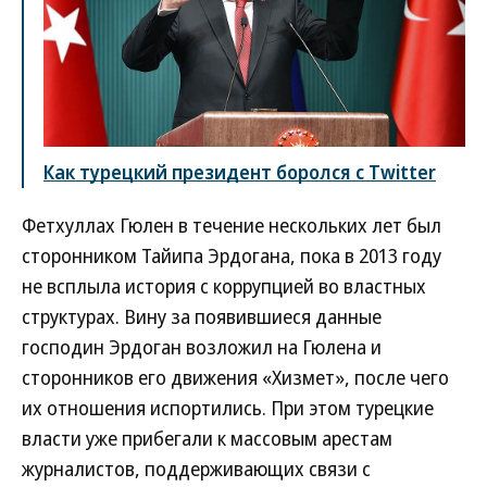
Как турецкий президент боролся с Twitter
Фетхуллах Гюлен в течение нескольких лет был
сторонником Тайипа Эрдогана, пока в 2013 году
не всплыла история с коррупцией во властных
структурах. Вину за появившиеся данные
господин Эрдоган возложил на Гюлена и
сторонников его движения «Хизмет», после чего
их отношения испортились. При этом турецкие
власти уже прибегали к массовым арестам
журналистов, поддерживающих связи с