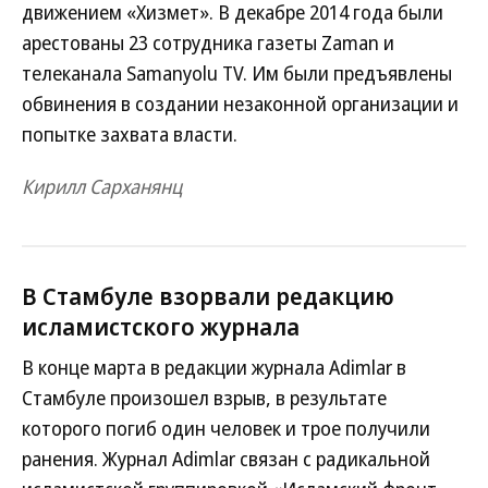
движением «Хизмет». В декабре 2014 года были
арестованы 23 сотрудника газеты Zaman и
телеканала Samanyolu TV. Им были предъявлены
обвинения в создании незаконной организации и
попытке захвата власти.
Кирилл Сарханянц
В Стамбуле взорвали редакцию
исламистского журнала
В конце марта в редакции журнала Adimlar в
Стамбуле произошел взрыв, в результате
которого погиб один человек и трое получили
ранения. Журнал Adimlar связан с радикальной