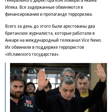
генерального директора конгломерата Акына
Ипека. Все задержанные обвиняются в
финансировании и пропаганде терроризма.
Всего за день до этого были арестованы два
британских журналиста, которые работали в
Анкаре на международный телеканал Vice News.
Их обвинили в поддержке террористов
«Исламского государства».