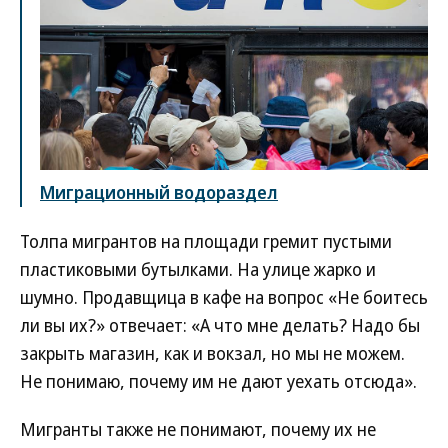
Миграционный водораздел
Толпа мигрантов на площади гремит пустыми
пластиковыми бутылками. На улице жарко и
шумно. Продавщица в кафе на вопрос «Не боитесь
ли вы их?» отвечает: «А что мне делать? Надо бы
закрыть магазин, как и вокзал, но мы не можем.
Не понимаю, почему им не дают уехать отсюда».
Мигранты также не понимают, почему их не