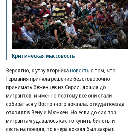
Критическая массовость
Вероятно, к утру вторника
новость
о том, что
Германия приняла решение безоговорочно
принимать беженцев из Сирии, дошла до
мигрантов, и именно поэтому все они стали
собираться у Восточного вокзала, откуда поезда
отходят в Вену и Мюнхен. Но если до сих пор
мигрантам удавалось как-то купить билеты и
сесть на поезда, то вчера вокзал был закрыт.