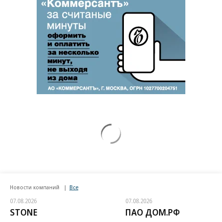
Новости компаний
Все
07.08.2026
07.08.2026
STONE
ПАО ДОМ.РФ