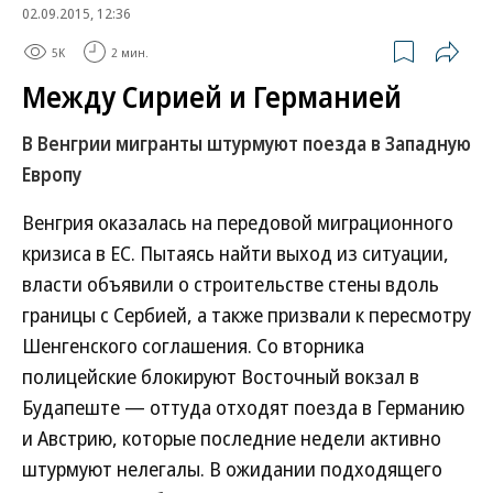
02.09.2015, 12:36
5K
2 мин.
Между Сирией и Германией
В Венгрии мигранты штурмуют поезда в Западную
Европу
Венгрия оказалась на передовой миграционного
кризиса в ЕС. Пытаясь найти выход из ситуации,
власти объявили о строительстве стены вдоль
границы с Сербией, а также призвали к пересмотру
Шенгенского соглашения. Со вторника
полицейские блокируют Восточный вокзал в
Будапеште — оттуда отходят поезда в Германию
и Австрию, которые последние недели активно
штурмуют нелегалы. В ожидании подходящего