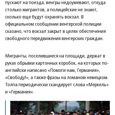
пускают на поезда, венгры недоумевают, откуда
столько мигрантов, а полицейские не знают,
сколько еще будут охранять вокзал. В
официальном сообщении венгерской полиции
сказано, что вокзал закрыт в целях обеспечения
свободного передвижения венгерских граждан.
Мигранты, поселившиеся на площади, держат в
руках обрывки картонных коробок, на которых по-
английски написано «Помоги нам, Германия»,
«Свободу!», а также фразы на ломаном немецком.
Толпа периодически скандирует слова «Меркель»
и «Германия».