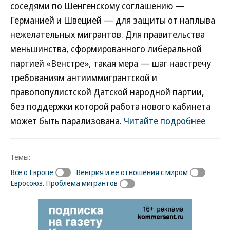
соседями по Шенгенскому соглашению —
Германией и Швецией — для защиты от наплыва
нежелательных мигрантов. Для правительства
меньшинства, сформированного либеральной
партией «Венстре», такая мера — шаг навстречу
требованиям антииммигрантской и
правопопулистской Датской народной партии,
без поддержки которой работа нового кабинета
может быть парализована.
Читайте подробнее
Темы:
Все о Европе
Венгрия и ее отношения с миром
Евросоюз. Проблема мигрантов