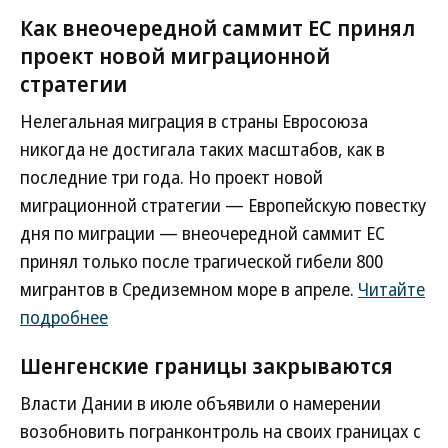
Как внеочередной саммит ЕС принял
проект новой миграционной
стратегии
Нелегальная миграция в страны Евросоюза
никогда не достигала таких масштабов, как в
последние три года. Но проект новой
миграционной стратегии — Европейскую повестку
дня по миграции — внеочередной саммит ЕС
принял только после трагической гибели 800
мигрантов в Средиземном море в апреле.
Читайте
подробнее
Шенгенские границы закрываются
Власти Дании в июле объявили о намерении
возобновить погранконтроль на своих границах с