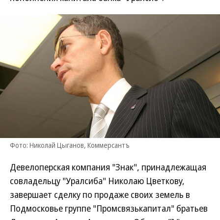
Фото: Николай Цыганов, Коммерсантъ
Девелоперская компания "Знак", принадлежащая
совладельцу "Уралсиба" Николаю Цветкову,
завершает сделку по продаже своих земель в
Подмосковье группе "Промсвязькапитал" братьев