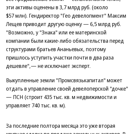
эти активы оценены в 3,7 млрд руб. (около
$57 млн). Гендиректор "Гео девелопмент" Максим
Лещев приводит другую оценку — 6,5 млрд руб.
"Возможно, у "Знака" или ее материнской
компании были какие-либо обязательства перед
структурами братьев Ананьевых, поэтому
пришлось уступить участки почти в два раза
дешевле",— не исключает эксперт.
Выкупленные земли "Промсвязькапитал" может
отдать в управление своей девелоперской "дочке"
— ПСН (строит 435 тыс. кв. м недвижимости и
управляет 740 тыс. кв. м).
За последние полтора месяца это уже вторая