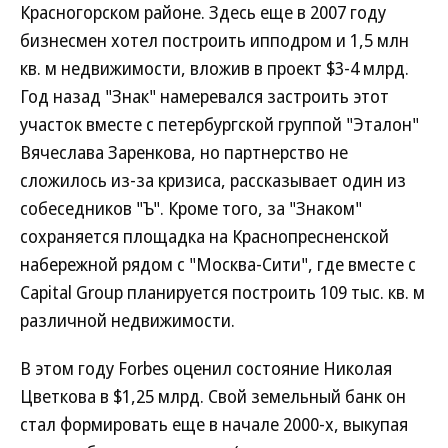
Красногорском районе. Здесь еще в 2007 году
бизнесмен хотел построить ипподром и 1,5 млн
кв. м недвижимости, вложив в проект $3-4 млрд.
Год назад "Знак" намеревался застроить этот
участок вместе с петербургской группой "Эталон"
Вячеслава Заренкова, но партнерство не
сложилось из-за кризиса, рассказывает один из
собеседников "Ъ". Кроме того, за "Знаком"
сохраняется площадка на Краснопресненской
набережной рядом с "Москва-Сити", где вместе с
Capital Group планируется построить 109 тыс. кв. м
различной недвижимости.
В этом году Forbes оценил состояние Николая
Цветкова в $1,25 млрд. Свой земельный банк он
стал формировать еще в начале 2000-х, выкупая