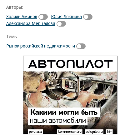
Авторы:
Халиль Аминов
Юлия Локшина
Александра Мерцалова
Темы:
Рынок российской недвижимости