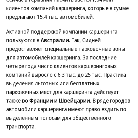
клиентов компаний каршеринга, которые в сумме
предлагают 15,4 тыс. автомобилей.
Активной поддержкой компании каршеринга
пользуются в
Австралии.
Так, Сидней
предоставляет специальные парковочные зоны
для автомобилей каршеринга. За последние
четыре года число клиентов каршеринговых
компаний выросло с 6,3 тыс. до 25 тыс. Практика
выделения льготных или бесплатных
парковочных мест для каршеринга действует
также
во Франции
и Швейцарии.
В ряде городов
автомобили каршеринга имеют право ездить по
выделенным полосам для общественного
транспорта.