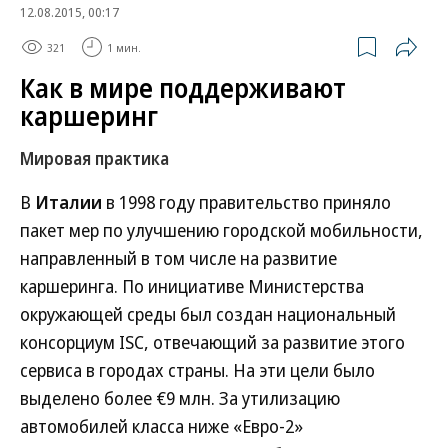
12.08.2015, 00:17
321
1 мин.
Как в мире поддерживают
каршеринг
Мировая практика
В
Италии
в 1998 году правительство приняло
пакет мер по улучшению городской мобильности,
направленный в том числе на развитие
каршеринга. По инициативе Министерства
окружающей среды был создан национальный
консорциум ISC, отвечающий за развитие этого
сервиса в городах страны. На эти цели было
выделено более €9 млн. За утилизацию
автомобилей класса ниже «Евро-2»