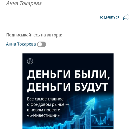
Анна Токарева
Поделиться
Подписывайтесь на автора:
Анна Токарева