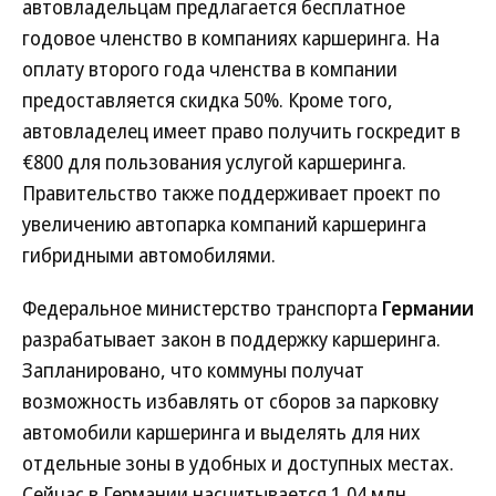
автовладельцам предлагается бесплатное
годовое членство в компаниях каршеринга. На
оплату второго года членства в компании
предоставляется скидка 50%. Кроме того,
автовладелец имеет право получить госкредит в
€800 для пользования услугой каршеринга.
Правительство также поддерживает проект по
увеличению автопарка компаний каршеринга
гибридными автомобилями.
Федеральное министерство транспорта
Германии
разрабатывает закон в поддержку каршеринга.
Запланировано, что коммуны получат
возможность избавлять от сборов за парковку
автомобили каршеринга и выделять для них
отдельные зоны в удобных и доступных местах.
Сейчас в Германии насчитывается 1,04 млн