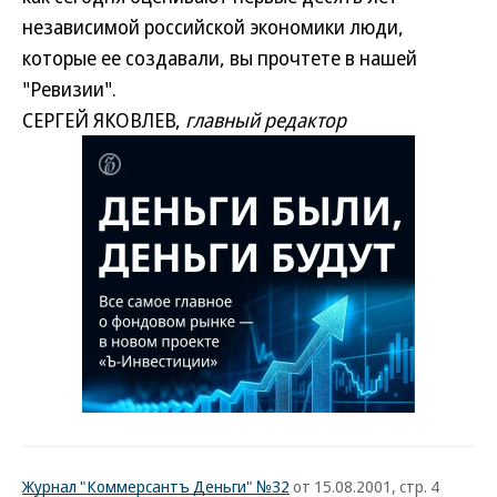
независимой российской экономики люди,
которые ее создавали, вы прочтете в нашей
"Ревизии".
СЕРГЕЙ ЯКОВЛЕВ,
главный редактор
Журнал "Коммерсантъ Деньги" №32
от 15.08.2001, стр. 4