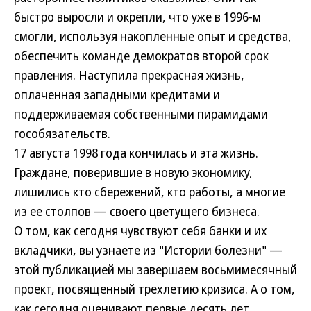
быстро выросли и окрепли, что уже в 1996-м
смогли, используя накопленные опыт и средства,
обеспечить команде демократов второй срок
правления. Наступила прекрасная жизнь,
оплаченная западными кредитами и
поддерживаемая собственными пирамидами
гособязательств.
17 августа 1998 года кончилась и эта жизнь.
Граждане, поверившие в новую экономику,
лишились кто сбережений, кто работы, а многие
из ее столпов — своего цветущего бизнеса.
О том, как сегодня чувствуют себя банки и их
вкладчики, вы узнаете из "Истории болезни" —
этой публикацией мы завершаем восьмимесячный
проект, посвященный трехлетию кризиса. А о том,
как сегодня оценивают первые десять лет