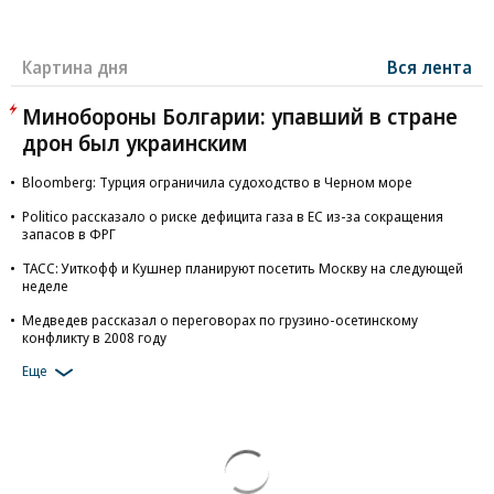
Картина дня
Вся лента
Минобороны Болгарии: упавший в стране
дрон был украинским
Bloomberg: Турция ограничила судоходство в Черном море
Politico рассказало о риске дефицита газа в ЕС из-за сокращения
запасов в ФРГ
ТАСС: Уиткофф и Кушнер планируют посетить Москву на следующей
неделе
Медведев рассказал о переговорах по грузино-осетинскому
конфликту в 2008 году
Еще