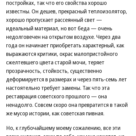
постройках, так что его свойства хорошо
известны. Он дешев, прекрасный теплоизолятор,
хорошо пропускает рассеянный свет —
идеальный материал, но вот беда — очень
недолговечен на открытом воздухе. Через два
года он начинает приобретать характерный, как
выражаются критики, окрас малопристойного
сжелтевшего цвета старой мочи, теряет
прозрачность, стойкость, существенно
деформируется в размерах и через пять-семь лет
настоятельно требует замены. Так что эта
реставрация советского прошлого — она
ненадолго. Совсем скоро она превратится в такой
же мусор истории, как советская пивная.
Но, к глубочайшему моему сожалению, все эти