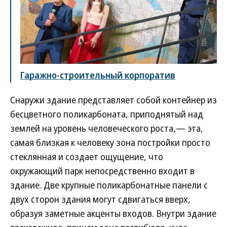
Гаражно-строительный корпоратив
Снаружи здание представляет собой контейнер из
бесцветного поликарбоната, приподнятый над
землей на уровень человеческого роста,— эта,
самая близкая к человеку зона постройки просто
стеклянная и создает ощущение, что
окружающий парк непосредственно входит в
здание. Две крупные поликарбонатные панели с
двух сторон здания могут сдвигаться вверх,
образуя заметные акценты входов. Внутри здание