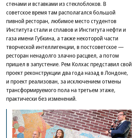
стенами и вставками из стеклоблоков. В
советское время там располагался большой
пивной ресторан, любимое место студентов
Института стали и сплавов и Института нефти и
газа имени Губкина, а также некоторой части
творческой интеллигенции, в постсоветское —
ресторан ненадолго злачно расцвел, а потом
пришел в запустение. Рем Колхас представил свой
проект реконструкции два года назад в Лондоне,
и проект реализован, за исключением отмены
трансформируемого пола на третьем этаже,
практически без изменений.