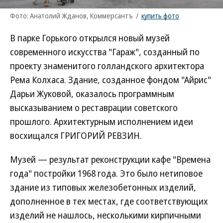
Фото: Анатолий Жданов, Коммерсантъ
/
купить фото
В парке Горького открылся новый музей
современного искусства "Гараж", созданный по
проекту знаменитого голландского архитектора
Рема Колхаса. Здание, созданное фондом "Айрис"
Дарьи Жуковой, оказалось программным
высказыванием о реставрации советского
прошлого. Архитектурным исполнением идеи
восхищался ГРИГОРИЙ РЕВЗИН.
Музей — результат реконструкции кафе "Времена
года" постройки 1968 года. Это было нетиповое
здание из типовых железобетонных изделий,
дополненное в тех местах, где соответствующих
изделий не нашлось, несколькими кирпичными