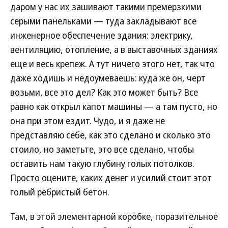
даром у нас их зашивают такими премерзкими
серыми панельками — туда закладывают все
инженерное обеспечение здания: электрику,
вентиляцию, отопление, а в выставочных зданиях
еще и весь крепеж. А тут ничего этого нет, так что
даже ходишь и недоумеваешь: куда же он, черт
возьми, все это дел? Как это может быть? Все
равно как открыл капот машины — а там пусто, но
она при этом ездит. Чудо, и я даже не
представляю себе, как это сделано и сколько это
стоило, но заметьте, это все сделано, чтобы
оставить нам такую глубину голых потолков.
Просто оцените, каких денег и усилий стоит этот
голый ребристый бетон.
Там, в этой элементарной коробке, поразительное