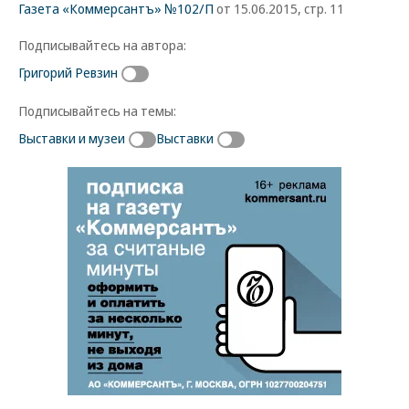
Газета «Коммерсантъ» №102/П
от 15.06.2015, стр. 11
Подписывайтесь на автора:
Григорий Ревзин
Подписывайтесь на темы:
Выставки и музеи
Выставки