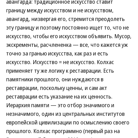
авангарда: традиционное искусство ставит
границу между искусством и не искусством,
авангард, низвергая его, стремится преодолеть
эту границу и поэтому постоянно ищет то, что не
искусство, чтобы его искусством объявить. Мусор,
экскременты, расчлененка — все, что кажется уж
точно за гранью искусства, как раз и есть
искусство. Искусство = не искусство. Колхас
применяет ту же логику к реставрации. Есть
памятники прошлого, они нуждаются в
реставрации, поскольку ценны, и сам акт
реставрации есть указание на их ценность.
Иерархия памяти — это отбор значимого и
незначимого, один из центральных институтов
европейской цивилизации по осмыслению своего
прошлого. Колхас программно (первый раз на