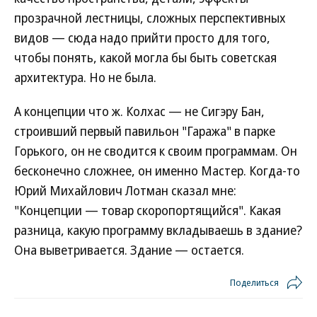
прозрачной лестницы, сложных перспективных
видов — сюда надо прийти просто для того,
чтобы понять, какой могла бы быть советская
архитектура. Но не была.
А концепции что ж. Колхас — не Сигэру Бан,
строивший первый павильон "Гаража" в парке
Горького, он не сводится к своим программам. Он
бесконечно сложнее, он именно Мастер. Когда-то
Юрий Михайлович Лотман сказал мне:
"Концепции — товар скоропортящийся". Какая
разница, какую программу вкладываешь в здание?
Она выветривается. Здание — остается.
Поделиться