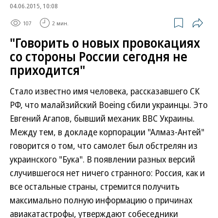
04.06.2015, 10:08
107
2 мин.
"Говорить о новых провокациях
со стороны России сегодня не
приходится"
Стало известно имя человека, рассказавшего СК
РФ, что малайзийский Boeing сбили украинцы. Это
Евгений Агапов, бывший механик ВВС Украины.
Между тем, в докладе корпорации "Алмаз-Антей"
говорится о том, что самолет был обстрелян из
украинского "Бука". В появлении разных версий
случившегося нет ничего странного: Россия, как и
все остальные страны, стремится получить
максимально полную информацию о причинах
авиакатастрофы, утверждают собеседники