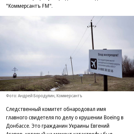
"Коммерсантъ FM".
Фото: Андрей Бородулин, Коммерсантъ
Следственный комитет обнародовал имя
главного свидетеля по делу о крушении Boeing в
Донбассе. Это гражданин Украины Евгений