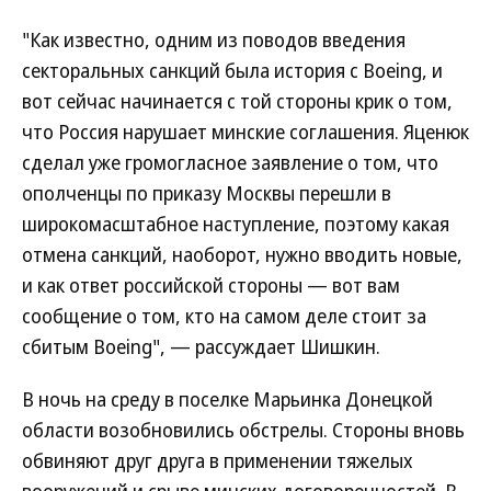
"Как известно, одним из поводов введения
секторальных санкций была история с Boeing, и
вот сейчас начинается с той стороны крик о том,
что Россия нарушает минские соглашения. Яценюк
сделал уже громогласное заявление о том, что
ополченцы по приказу Москвы перешли в
широкомасштабное наступление, поэтому какая
отмена санкций, наоборот, нужно вводить новые,
и как ответ российской стороны — вот вам
сообщение о том, кто на самом деле стоит за
сбитым Boeing", — рассуждает Шишкин.
В ночь на среду в поселке Марьинка Донецкой
области возобновились обстрелы. Стороны вновь
обвиняют друг друга в применении тяжелых