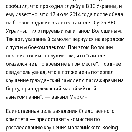
сообщил, что проходил службу в ВВС Украины, и
ему известно, что 17 июля 2014 года после обеда
на боевое задание вылетел самолет Су-25 ВВС
Украины, пилотируемый капитаном Волошиным.
Так вот, указанный самолет вернулся на аэродром
с пустым боекомплектом. При этом Волошин
пояснил своим сослуживцам, что "самолет
оказался не в то время не в том месте". Позднее
свидетель узнал, что в тот же день потерпел
крушение гражданский самолет с пассажирами на
борту, принадлежащий малайзийской
авиакомпании", — заявил Маркин.
Единственная цель заявления Следственного
комитета — предоставить комиссии по
расследованию крушения малазийского Boeing