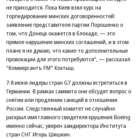
не приходится. Пока Киев взял курс на
торпедирование минских договоренностей:
заявление представителя партии Порошенко о
том, что Донецк окажется в блокаде, — это
прямое нарушение минских соглашений, и в этом
плане я не думаю, что какие-то дополнительные
провокации для этого потребуются", — рассказал
"Коммерсантъ FM" Коктыш.
7-8 июня лидеры стран G7 должны встретиться в
Германии. В рамках саммита они обсудят вопрос о
снятии или продлении санкций в отношении
России. Следственный комитет не случайно
раскрыл имя главного свидетеля крушения Boeing
именно сейчас, уверен замдиректора Института
стран СНГ Игорь Шишкин.