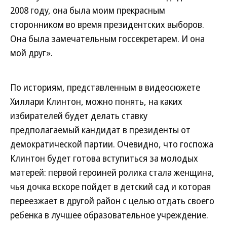
2008 году, она была моим прекрасным
сторонником во время президентских выборов.
Она была замечательным госсекретарем. И она
мой друг».
По историям, представленным в видеосюжете
Хиллари Клинтон, можно понять, на каких
избирателей будет делать ставку
предполагаемый кандидат в президенты от
демократической партии. Очевидно, что госпожа
Клинтон будет готова вступиться за молодых
матерей: первой героиней ролика стала женщина,
чья дочка вскоре пойдет в детский сад и которая
переезжает в другой район с целью отдать своего
ребенка в лучшее образовательное учреждение.