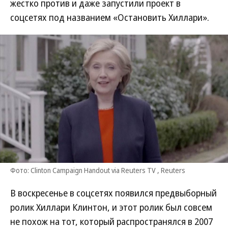
жестко против и даже запустили проект в
соцсетях под названием «Остановить Хиллари».
Фото: Clinton Campaign Handout via Reuters TV , Reuters
В воскресенье в соцсетях появился предвыборный
ролик Хиллари Клинтон, и этот ролик был совсем
не похож на тот, который распространялся в 2007