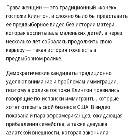
Права женщин — это традиционный «конек»
госпожи Клинтон, и сложно было бы представить
ее предвыборное видео без истории матери,
которая воспитывала маленьких детей, а через
несколько лет собралась продолжить свою
карьеру — такая история тоже есть в
предвыборном ролике.
Демократические кандидаты традиционно
уделяют внимание и проблемам иммиграции,
поэтому в ролике госпожи Клинтон появились
говорящие по-испански иммигранты, которые
хотят открыть свой бизнес в США. В видео
показана и пара афроамериканцев, ожидающая
прибавления семейства, а также девушка
азиатской внешности, которая закончила