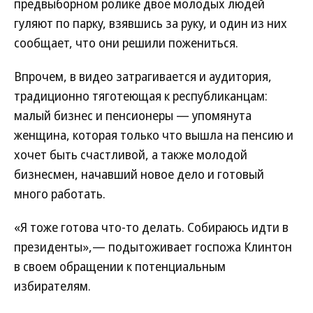
предвыборном ролике двое молодых людей
гуляют по парку, взявшись за руку, и один из них
сообщает, что они решили пожениться.
Впрочем, в видео затрагивается и аудитория,
традиционно тяготеющая к республиканцам:
малый бизнес и пенсионеры — упомянута
женщина, которая только что вышла на пенсию и
хочет быть счастливой, а также молодой
бизнесмен, начавший новое дело и готовый
много работать.
«Я тоже готова что-то делать. Собираюсь идти в
президенты»,— подытоживает госпожа Клинтон
в своем обращении к потенциальным
избирателям.