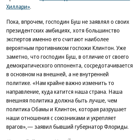
Хиллари»
.
Пока, впрочем, господин Буш не заявлял о своих
президентских амбициях, хотя большинство
экспертов именно его считают наиболее
вероятным противником госпожи Клинтон. Уже
заметно, что господин Буш, в отличие от своего
демократического оппонента, сосредотачивается
в основном на внешней, а не внутренней
политике. «Нам крайне важно изменить то
направление, куда катится наша страна. Наша
внешняя политика должна быть лучше, чем
политика Обамы и Клинтон, которая разрушает
наши отношения с союзниками и укрепляет
врагов»,— заявил бывший губернатор Флориды.