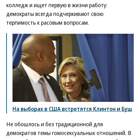
колледж и ищет первую в жизни работу:
демократы всегда подчеркивают свою
терпимость к расовым вопросам.
На выборах в США встретятся Клинтон и Буш
Не обошлось и без традиционной для
демократов темы гомосексуальных отношений. В