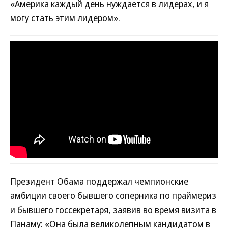
«Америка каждый день нуждается в лидерах, и я
могу стать этим лидером».
Президент Обама поддержал чемпионские
амбиции своего бывшего соперника по праймериз
и бывшего госсекретаря, заявив во время визита в
Панаму: «Она была великолепным кандидатом в