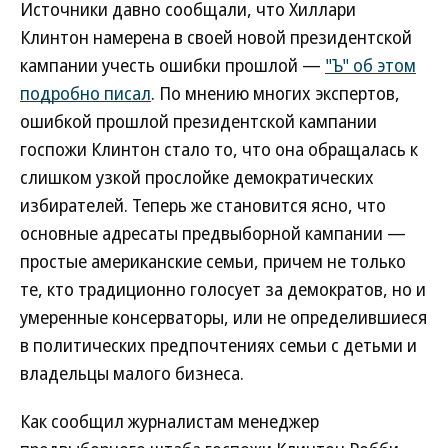
Источники давно сообщали, что Хиллари
Клинтон намерена в своей новой президентской
кампании учесть ошибки прошлой —
"Ъ" об этом
подробно писал
. По мнению многих экспертов,
ошибкой прошлой президентской кампании
госпожи Клинтон стало то, что она обращалась к
слишком узкой прослойке демократических
избирателей. Теперь же становится ясно, что
основные адресаты предвыборной кампании —
простые американские семьи, причем не только
те, кто традиционно голосует за демократов, но и
умеренные консерваторы, или не определившиеся
в политических предпочтениях семьи с детьми и
владельцы малого бизнеса.
Как сообщил журналистам менеджер