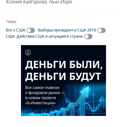
Ксения Байгарова, Нью-Йорк
Темы:
Все о США
Выборы президента США 2016
США. Действия США и ситуация в стране