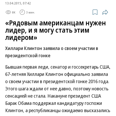
13.04.2015, 07:42
8K
3 мин.
«Рядовым американцам нужен
лидер, и я могу стать этим
лидером»
Хиллари Клинтон заявила о своем участии в
президентской гонке
Бывшая первая леди, сенатор и госсекретарь США,
67-летняя Хиллари Клинтон официально заявила
о своем участии в президентской гонке 2016 года.
Этого шага ждали от нее давно, поэтому новость
сенсацией не стала. Накануне президент США
Барак Обама поддержал кандидатуру госпожи
Клинтон, а республиканцы ожидаемо высказались