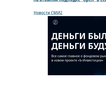
Новости СМИ2