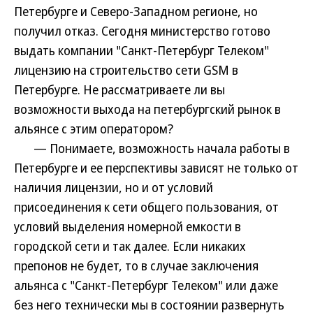
Петербурге и Северо-Западном регионе, но
получил отказ. Сегодня министерство готово
выдать компании "Санкт-Петербург Телеком"
лицензию на строительство сети GSM в
Петербурге. Не рассматриваете ли вы
возможности выхода на петербургский рынок в
альянсе с этим оператором?
— Понимаете, возможность начала работы в
Петербурге и ее перспективы зависят не только от
наличия лицензии, но и от условий
присоединения к сети общего пользования, от
условий выделения номерной емкости в
городской сети и так далее. Если никаких
препонов не будет, то в случае заключения
альянса с "Санкт-Петербург Телеком" или даже
без него технически мы в состоянии развернуть