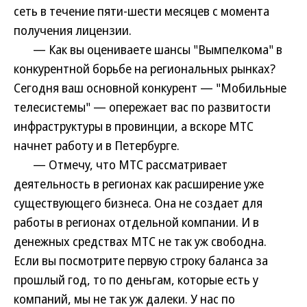
сеть в течение пяти-шести месяцев с момента
получения лицензии.
— Как вы оцениваете шансы "Вымпелкома" в
конкурентной борьбе на региональных рынках?
Сегодня ваш основной конкурент — "Мобильные
телесистемы" — опережает вас по развитости
инфраструктуры в провинции, а вскоре МТС
начнет работу и в Петербурге.
— Отмечу, что МТС рассматривает
деятельность в регионах как расширение уже
существующего бизнеса. Она не создает для
работы в регионах отдельной компании. И в
денежных средствах МТС не так уж свободна.
Если вы посмотрите первую строку баланса за
прошлый год, то по деньгам, которые есть у
компаний, мы не так уж далеки. У нас по