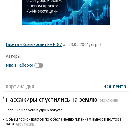
Газета «Коммерсантъ» №87
от 23.05.2001, стр. 8
Авторы:
Иван Чеберко
Картина дня
Вся лента
Пассажиры спустились на землю
ЭКСКЛЮЗИВ
Главные новости к утру 6 августа
Объем госконтрактов по обеспечению питанием вырос в полтора
раза
ЭКСКЛЮЗИВ