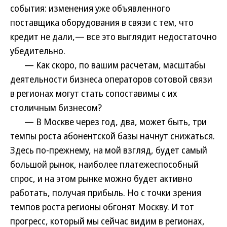
события: изменения уже объявленного
поставщика оборудования в связи с тем, что
кредит не дали,— все это выглядит недостаточно
убедительно.
— Как скоро, по вашим расчетам, масштабы
деятельности бизнеса операторов сотовой связи
в регионах могут стать сопоставимы с их
столичным бизнесом?
— В Москве через год, два, может быть, три
темпы роста абонентской базы начнут снижаться.
Здесь по-прежнему, на мой взгляд, будет самый
большой рынок, наиболее платежеспособный
спрос, и на этом рынке можно будет активно
работать, получая прибыль. Но с точки зрения
темпов роста регионы обгонят Москву. И тот
прогресс, который мы сейчас видим в регионах,