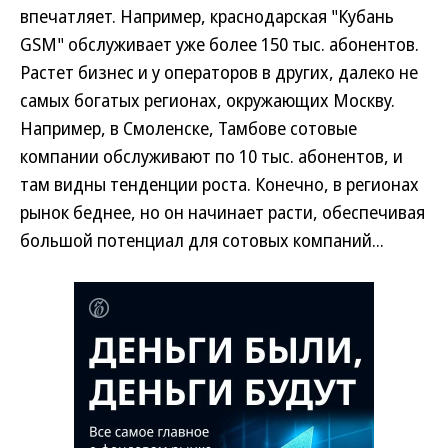
впечатляет. Например, краснодарская "Кубань
GSM" обслуживает уже более 150 тыс. абонентов.
Растет бизнес и у операторов в других, далеко не
самых богатых регионах, окружающих Москву.
Например, в Смоленске, Тамбове сотовые
компании обслуживают по 10 тыс. абонентов, и
там видны тенденции роста. Конечно, в регионах
рынок беднее, но он начинает расти, обеспечивая
большой потенциал для сотовых компаний...