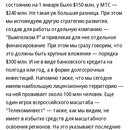
состоянию на 1 января было $150 млн, у МТС —
$240 млн. Не такая уж большая разница. При этом
мы исповедуем другую стратегию развития,
создав для работы отдельную компанию —
"Вымпелком Р" и привлекая для нее отдельное
финансирование. При этом мы сразу говорим, что
это должны быть крупные вложения — порядка
$300 млн. И не в виде банковского кредита на
полгода или год, а в форме долгосрочных
инвестиций. Напомню также, что мы сегодня
имеем наибольшую лицензионную территорию —
на ней проживает около 100 млн человек. Еще
один игрок всероссийского масштаба —
"Телекоминвест" — также, как мы видим, не
имеет в избытке средств для масштабного
освоения регионов. На это указывают последние