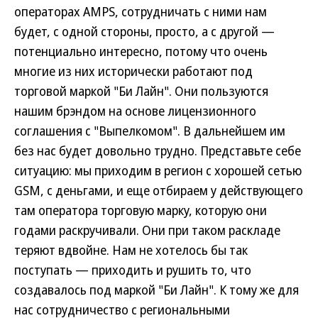
операторах AMPS, сотрудничать с ними нам
будет, с одной стороны, просто, а с другой —
потенциально интересно, потому что очень
многие из них исторически работают под
торговой маркой "Би Лайн". Они пользуются
нашим брэндом на основе лицензионного
соглашения с "Выпелкомом". В дальнейшем им
без нас будет довольно трудно. Представьте себе
ситуацию: мы приходим в регион с хорошей сетью
GSM, с деньгами, и еще отбираем у действующего
там оператора торговую марку, которую они
годами раскручивали. Они при таком раскладе
теряют вдвойне. Нам не хотелось бы так
поступать — приходить и рушить то, что
создавалось под маркой "Би Лайн". К тому же для
нас сотрудничество с региональными