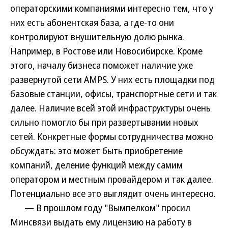
операторскими компаниями интересно тем, что у
них есть абонентская база, а где-то они
контролируют внушительную долю рынка.
Например, в Ростове или Новосибирске. Кроме
этого, началу бизнеса поможет наличие уже
развернутой сети AMPS. У них есть площадки под
базовые станции, офисы, транспортные сети и так
далее. Наличие всей этой инфраструктуры очень
сильно помогло бы при развертывании новых
сетей. Конкретные формы сотрудничества можно
обсуждать: это может быть приобретение
компаний, деление функций между самим
оператором и местным провайдером и так далее.
Потенциально все это выглядит очень интересно.
— В прошлом году "Вымпелком" просил
Минсвязи выдать ему лицензию на работу в