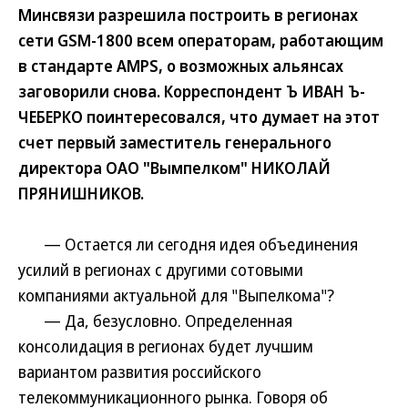
Минсвязи разрешила построить в регионах
сети GSM-1800 всем операторам, работающим
в стандарте AMPS, о возможных альянсах
заговорили снова. Корреспондент Ъ ИВАН Ъ-
ЧЕБЕРКО поинтересовался, что думает на этот
счет первый заместитель генерального
директора ОАО "Вымпелком" НИКОЛАЙ
ПРЯНИШНИКОВ.
— Остается ли сегодня идея объединения
усилий в регионах с другими сотовыми
компаниями актуальной для "Выпелкома"?
— Да, безусловно. Определенная
консолидация в регионах будет лучшим
вариантом развития российского
телекоммуникационного рынка. Говоря об