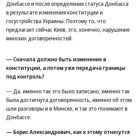
Донбассе и после определения статуса Донбасса
в результате изменения конституции и
госустройства Украины. Поэтому то, что
предлагает сейчас Киев, это, конечно, нарушение
минских договоренностей.
— Сначала должно быть изменение в
конституции, а потом уже передача границы
под контроль?
— Да, именно так это было записано, именно так
была достигнута договоренность, именно об этом
шли разговоры и в Минске, и так это понимают в
Донбассе.
— Борис Александрович, как к этому отнесутся