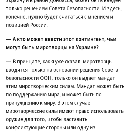
Украину и в район Донбасса, может быть введен
только решением Совета безопасности. И здесь,
конечно, нужно будет считаться с мнением и
позицией России.
— А кто может ввести этот контингент, чьи
могут быть миротворцы на Украине?
— В принципе, как я уже сказал, миротворцы
вводятся только на основании решения Совета
безопасности ООН, только он выдает мандат
этим миротворческим силам. Мандат может быть
по поддержанию мира, и может быть по
принуждению к миру. В этом случае
миротворческие силы имеют право использовать
оружие для того, чтобы заставить
конфликтующие стороны или одну из