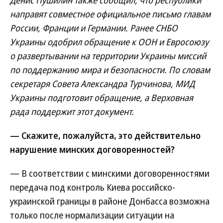
Денис Пушилин также сообщил, что республики
направят совместное официальное письмо главам
России, Франции и Германии. Ранее СНБО
Украины одобрил обращение к ООН и Евросоюзу
о развертывании на территории Украины миссий
по поддержанию мира и безопасности. По словам
секретаря Совета Александра Турчинова, МИД
Украины подготовит обращение, а Верховная
рада поддержит этот документ.
— Скажите, пожалуйста, это действительно
нарушение минских договоренностей?
— В соответствии с минскими договоренностями
передача под контроль Киева российско-
украинской границы в районе Донбасса возможна
только после нормализации ситуации на