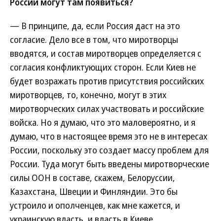
России могут там появиться?
— В принципе, да, если Россия даст на это
согласие. Дело все в том, что миротворцы
вводятся, и состав миротворцев определяется с
согласия конфликтующих сторон. Если Киев не
будет возражать против присутствия российских
миротворцев, то, конечно, могут в этих
миротворческих силах участвовать и российские
войска. Но я думаю, что это маловероятно, и я
думаю, что в настоящее время это не в интересах
России, поскольку это создает массу проблем для
России. Туда могут быть введены миротворческие
силы ООН в составе, скажем, Белоруссии,
Казахстана, Швеции и Финляндии. Это бы
устроило и ополченцев, как мне кажется, и
украинскую власть, и власть в Киеве.