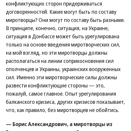
конфликтующих сторон придерживаться
договоренностей. Какие могут быть по составу
миротворцы? Они могут по составу быть разными.
В принципе, конечно, ситуация, на Украине,
ситуация в Донбассе может быть урегулирована
только на основе введения миротворческих сил,
на мой взгляд, но эти миротворцы должны
располагаться на линии соприкосновения сил
ополченцев и Украины, украинских вооруженных
сил. Именно эти миротворческие силы должны
развести конфликтующие стороны — это,
пожалуй, самое главное. Опыт урегулирования
балканского кризиса, других кризисов показывает,
что, как правило, без миротворцев не обойтись.
— Борис Александрович, а миротворцы из