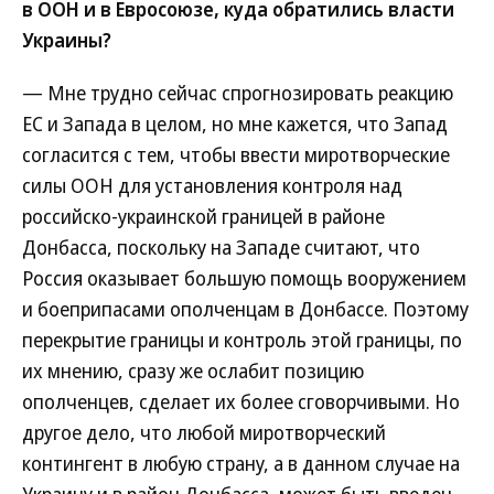
в ООН и в Евросоюзе, куда обратились власти
Украины?
— Мне трудно сейчас спрогнозировать реакцию
ЕС и Запада в целом, но мне кажется, что Запад
согласится с тем, чтобы ввести миротворческие
силы ООН для установления контроля над
российско-украинской границей в районе
Донбасса, поскольку на Западе считают, что
Россия оказывает большую помощь вооружением
и боеприпасами ополченцам в Донбассе. Поэтому
перекрытие границы и контроль этой границы, по
их мнению, сразу же ослабит позицию
ополченцев, сделает их более сговорчивыми. Но
другое дело, что любой миротворческий
контингент в любую страну, а в данном случае на