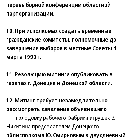
перевыборной конференции областной
парторганизации.
10. При исполкомах создать временные
гражданские комитеты, полномочные до
завершения выборов в местные Советы 4
марта 1990 г.
11. Резолюцию митинга опубликовать в
газетах г. Донецка и Донецкой области.
12. Митинг требует незамедлительно
рассмотреть заявление объявившего
голодовку рабочего фабрики игрушек В.
Никитина председателем Донецкого
облисполкома Ю. Смирновым в двухдневный