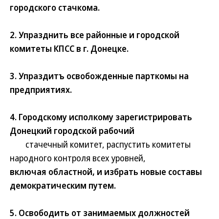
городского стачкома.
2. Упразднить все районные и городской
комитеты КПСС в г. Донецке.
3. Упраздитъ освобожденные парткомы на
предприятиях.
4. Городскому исполкому зарегистрировать
Донецкий городской рабочий
стачечный комитет, распустить комитеты
народного контроля всех уровней,
включая областной, и избрать новые составы
демократическим путем.
5. Освободить от занимаемых должностей