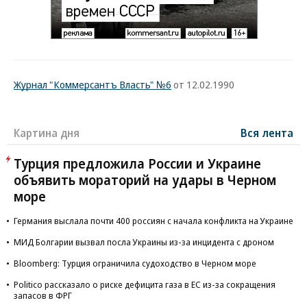
Журнал "Коммерсантъ Власть" №6
от 12.02.1990
Картина дня
Вся лента
Турция предложила России и Украине
объявить мораторий на удары в Черном
море
Германия выслала почти 400 россиян с начала конфликта на Украине
МИД Болгарии вызвал посла Украины из-за инцидента с дроном
Bloomberg: Турция ограничила судоходство в Черном море
Politico рассказало о риске дефицита газа в ЕС из-за сокращения
запасов в ФРГ