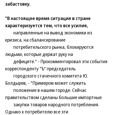
забастовку.
"В настоящее время ситуация в стране
характеризуется тем, что все усилия,
направленные на вывод экономики из
кризиса, на сбалансирование
потребительского рынка, блокируются
людьми, которые держат руку на
дефиците." - Прокомментировал эти события
корреспонденту "Ъ" председатель
городского стачечного комитета Ю.
Болдырев, - "Примером может служить
положение в нашем городе. Сейчас
правительством сделаны большие импортные
закупки товаров народного потребления.
Однако к потребителю все эти