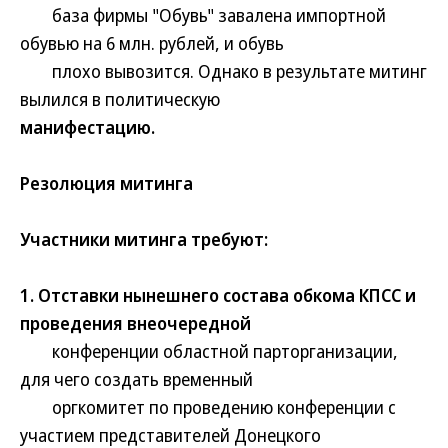
база фирмы "Обувь" завалена импортной
обувью на 6 млн. рублей, и обувь
плохо вывозится. Однако в результате митинг
вылился в политическую
манифестацию.
Резолюция митинга
Участники митинга требуют:
1. Отставки нынешнего состава обкома КПСС и
проведения внеочередной
конференции областной парторганизации,
для чего создать временный
оргкомитет по проведению конференции с
участием представителей Донецкого