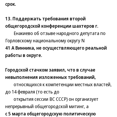
срок.
13. Поддержать требования второй
общегородской конференции шахтеров г.
Енакиево об отзыве народного депутата по
Горловскому национальному округу N
41 А Винника, не осуществляющего реальной
работы в округе.
Городской стачком заявил, что в случае
невыполнения изложенных требований,
относящихся к компетенции местных властей,
до 14 февраля (то есть до
открытия сессии ВС СССР) он организует
непрерывный общегородской митинг, а
с 5 марта общегородскую политическую