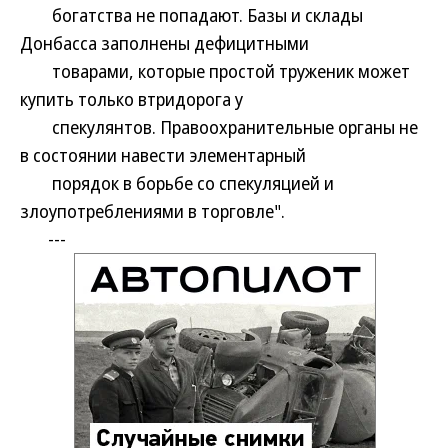
богатства не попадают. Базы и склады
Донбасса заполнены дефицитными
товарами, которые простой труженик может
купить только втридорога у
спекулянтов. Правоохранительные органы не
в состоянии навести элементарный
порядок в борьбе со спекуляцией и
злоупотреблениями в торговле".
---