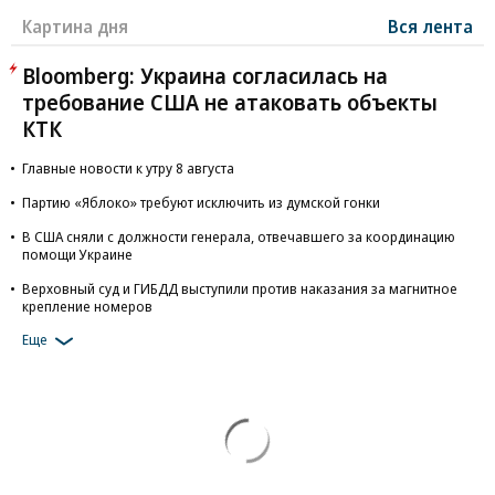
Картина дня
Вся лента
Bloomberg: Украина согласилась на
требование США не атаковать объекты
КТК
Главные новости к утру 8 августа
Партию «Яблоко» требуют исключить из думской гонки
В США сняли с должности генерала, отвечавшего за координацию
помощи Украине
Верховный суд и ГИБДД выступили против наказания за магнитное
крепление номеров
Еще