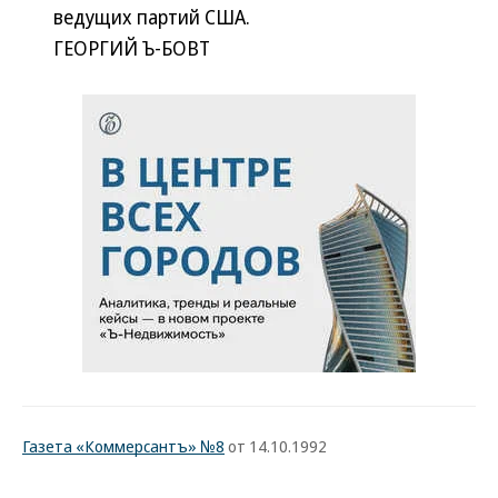
ведущих партий США.
ГЕОРГИЙ Ъ-БОВТ
Газета «Коммерсантъ» №8
от 14.10.1992