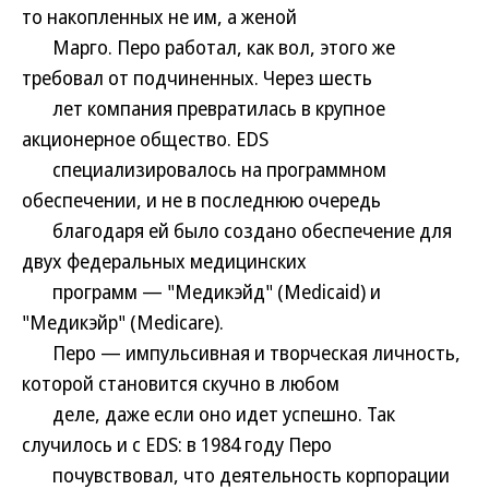
то накопленных не им, а женой
Марго. Перо работал, как вол, этого же
требовал от подчиненных. Через шесть
лет компания превратилась в крупное
акционерное общество. EDS
специализировалось на программном
обеспечении, и не в последнюю очередь
благодаря ей было создано обеспечение для
двух федеральных медицинских
программ — "Медикэйд" (Medicaid) и
"Медикэйр" (Medicare).
Перо — импульсивная и творческая личность,
которой становится скучно в любом
деле, даже если оно идет успешно. Так
случилось и с EDS: в 1984 году Перо
почувствовал, что деятельность корпорации