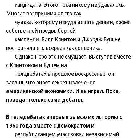
кандидата. Этого пока никому не удавалось.
Многие воспринимают его как
чудака, которому некуда девать деньги, кроме
собственной предвыборной
кампании. Билл Клинтон и Джордж Буш не
восприняли его всерьез как соперника.
Однако Перо это не смущает. Выступив вместе
с Клинтоном и Бушем на
теледебатах в прошлое воскресенье, он
заявил, что знает секрет излечения
американской экономики. И выиграл. Пока,
правда, только сами дебаты.
В теледебатах впервые за всю их историю с
1960 года вместе с демократом и
республиканцем участвовал независимый