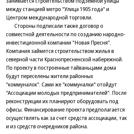
занимается строительством подземной улицы
между станцией метро "Улица 1905 года" и
Центром международной торговли.
Стороны подписали также договор о
совместной деятельности по созданию народно-
инвестиционной компании "Новая Пресня".
Компания займется строительством жилья в
северной части Краснопресненской набережной.
По проекту в построенные тайваньцами дома
будут переселены жители районных
"коммуналок". Сами же "коммуналки" отойдут
"Ассоциации молодых предпринимателей". После
реконструкции их планируют оборудовать под
офисы. Финансирование проекта предполагается
осуществлять как за счет средств ассоциации, так
и из средств очередников района.