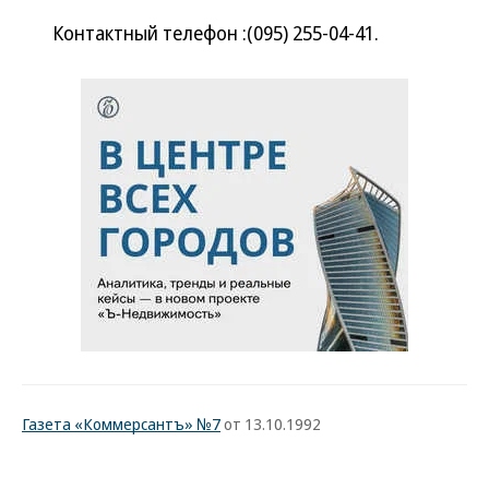
Контактный телефон :(095) 255-04-41.
Газета «Коммерсантъ» №7
от 13.10.1992