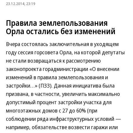
23.12.2014, 23:19
Правила землепользования
Орла остались без изменений
Вчера состоялась заключительная в уходящем
году сессия горсовета Орла, на которой депутаты
не стали возвращаться к рассмотрению
законопроекта горадминистрации «О внесении
изменений в правила землепользования и
застройки…» (ПЗЗ). Данная инициатива была
призвана, в частности, увеличить максимально
допустимый процент застройки участка для
многоэтажных домов с 27 до 60% (при
соблюдении ряда инфраструктурных условий —
например, обязательстве возвести гаражи или