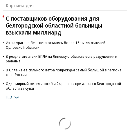
Картина дня
С поставщиков оборудования для
белгородской областной больницы
взыскали миллиард
Из-за урагана без света остались более 16 тысяч жителей
Орловской области
В результате атаки БПЛА на Липецкую область есть разрушения и
раненые
В Орле из-за сильного ветра поврежден самый большой в регионе
флаг России
Один мирный житель погиб и 24 ранены при атаках в Белгородской
области за сутки
Еще