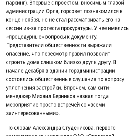
паркинг). Впервые с проектом, вносимым главой
администрации Орла, горсовет познакомился в
конце ноября, но не стал рассматривать его на
сессии из-за протеста прокуратуры. У нее имелись
«процедурные» вопросы к документу.
Представители общественности выражали
опасение, что пересмотр правил позволит
строить дома слишком близко друг к другу. В
начале декабря в здании горадминистрации
состоялись общественные слушания по вопросу
уплотнения застройки. Впрочем, сам сити-
менеджер Михаил Берников назвал тогда
мероприятие просто встречей со «всеми
заинтересованными».
По словам Александра Студеникова, первого