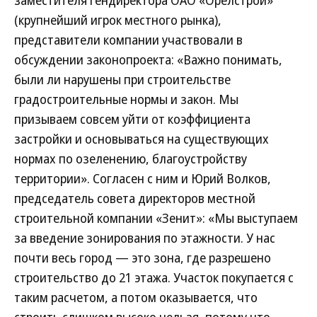
заместителя гендиректора ОАО «Орелстрой»
(крупнейший игрок местного рынка),
представители компании участвовали в
обсуждении законопроекта: «Важно понимать,
были ли нарушены при строительстве
градостроительные нормы и закон. Мы
призываем совсем уйти от коэффициента
застройки и основываться на существующих
нормах по озеленению, благоустройству
территории». Согласен с ним и Юрий Волков,
председатель совета директоров местной
строительной компании «Зенит»: «Мы выступаем
за введение зонирования по этажности. У нас
почти весь город — это зона, где разрешено
строительство до 21 этажа. Участок покупается с
таким расчетом, а потом оказывается, что