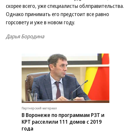
скорее всего, уже специалисты облправительства.
Однако принимать его предстоит все равно
горсовету и уже в новом году.
Дарья Бородина
Партнерский материал
В Воронеже по программам РЗТ и
КРТ расселили 111 домов с 2019
года