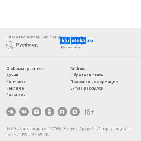
Благотворительный фонд
18+ реклама
О «Коммерсанте»
Android
Архив
Обратная связь
Контакты
Правовая информация
Реклама
E-mail рассылки
Вакансии
18+
© АО «Коммерсантъ». 127006, Москва, Оружейный переулок д. 41,
тел. +7 (495) 797-69-70.