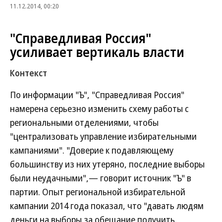
11.12.2014, 00:20
"Справедливая Россия"
усиливает вертикаль власти
Контекст
По информации "Ъ", "Справедливая Россия"
намерена серьезно изменить схему работы с
региональными отделениями, чтобы
"централизовать управление избирательными
кампаниями". "Доверие к подавляющему
большинству из них утеряно, последние выборы
были неудачными",— говорит источник "Ъ" в
партии. Опыт региональной избирательной
кампании 2014 года показал, что "давать людям
деньги на выборы за обещание получить