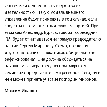
фактически осуществлять надзор за их
деятельностью". Такую модель внешнего
управления будут применять в том случае, если
средства на кампанию выделяются партией. При
этом сам Александр Бурков, говорит собеседник
"Ъ", будет отчитываться напрямую председателю
партии Сергею Миронову. Схема, по словам
другого источника, "пока никак официально не
зафиксирована". Она должна обсуждаться на
начавшемся вчера трехдневном закрытом
семинаре с представителями регионов. Сегодня в
нем может принять участие господин Миронов.
Максим Иванов