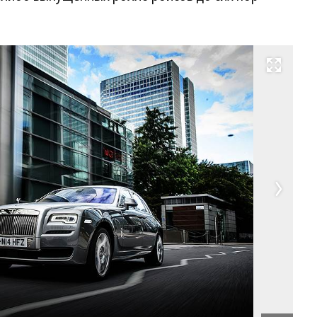
Развернуть на весь экран