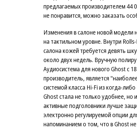
предлагаемых производителем 44 00
не понравится, можно заказать осо
Изменения в салоне новой модели н
на тактильном уровне. Внутри Rolls
салона кожей требуется девять шку
около двух недель. Вручную полиру
Аудиосистема для нового Ghost с 18
производитель, является "наибол
системой класса Hi-Fi из когда-либ
Ghost стала не только удобнее, но 
активные подголовники лучше защи
электронно регулируемой опции дл
напоминанием о том, что в Ghost не