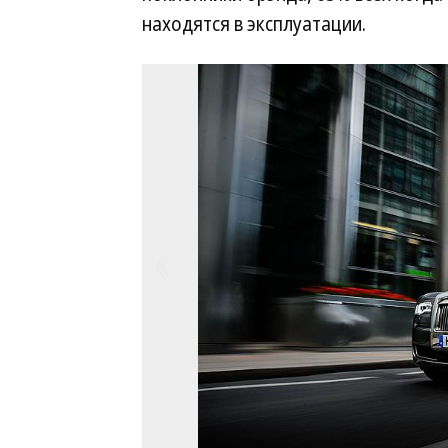
находятся в эксплуатации.